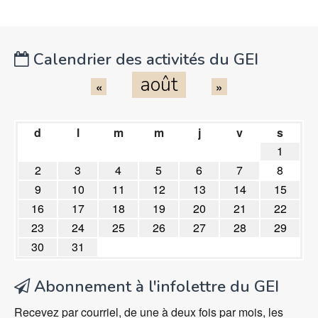
Calendrier des activités du GEI
août
«
»
d
l
m
m
j
v
s
1
2
3
4
5
6
7
8
9
10
11
12
13
14
15
16
17
18
19
20
21
22
23
24
25
26
27
28
29
30
31
Abonnement à l'infolettre du GEI
Recevez par courriel, de une à deux fois par mois, les