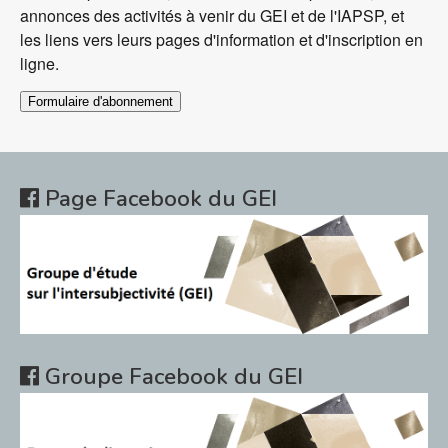
annonces des activités à venir du GEI et de l'IAPSP, et
les liens vers leurs pages d'information et d'inscription en
ligne.
Formulaire d'abonnement
Page Facebook du GEI
Groupe Facebook du GEI