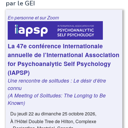
par le GEI
En personne et sur Zoom
La 47e conférence internationale
annuelle de l’International Association
for Psychoanalytic Self Psychology
(IAPSP)
Une rencontre de solitudes : Le désir d’être
connu
(A Meeting of Solitudes: The Longing to Be
Known)
Du jeudi 22 au dimanche 25 octobre 2026,
À l'Hôtel Double Tree de Hilton, Complexe