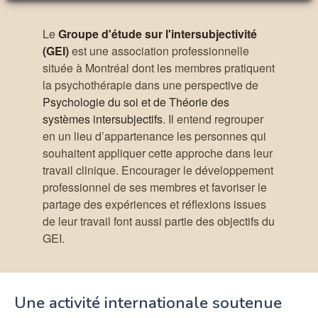
Le
Groupe d'étude sur l'intersubjectivité
(GEI)
est une association professionnelle
située à Montréal dont les membres pratiquent
la psychothérapie dans une perspective de
Psychologie du soi et de Théorie des
systèmes intersubjectifs
. Il entend regrouper
en un lieu d’appartenance les personnes qui
souhaitent appliquer cette approche dans leur
travail clinique. Encourager le développement
professionnel de ses membres et favoriser le
partage des expériences et réflexions issues
de leur travail font aussi partie des objectifs du
GEI.
Une activité internationale soutenue