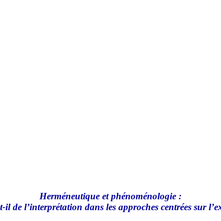
Herméneutique et phénoménologie :
-il de l’interprétation dans les approches centrées sur l’