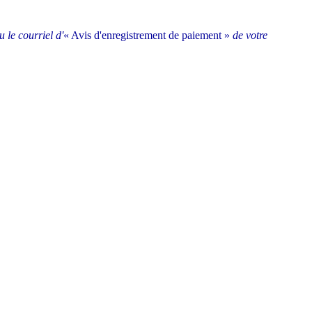
 le courriel d'
« Avis d'enregistrement de paiement »
de votre