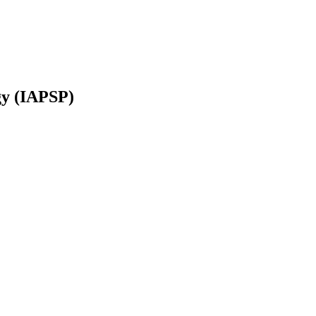
ogy (IAPSP)