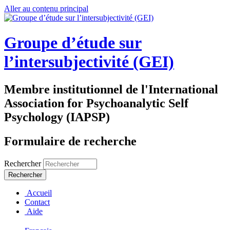
Aller au contenu principal
Groupe d’étude sur
l’intersubjectivité (GEI)
Membre institutionnel de l'International
Association for Psychoanalytic Self
Psychology (IAPSP)
Formulaire de recherche
Rechercher
Accueil
Contact
Aide