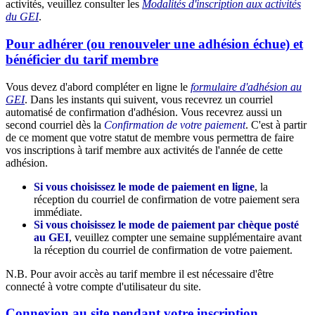
activités, veuillez consulter les
Modalités d'inscription aux activités
du GEI
.
Pour adhérer (ou renouveler une adhésion échue) et
bénéficier du tarif membre
Vous devez d'abord compléter en ligne le
formulaire d'adhésion au
GEI
. Dans les instants qui suivent, vous recevrez un courriel
automatisé de confirmation d'adhésion. Vous recevrez aussi un
second courriel dès la
Confirmation de votre paiement
. C'est à partir
de ce moment que votre statut de membre vous permettra de faire
vos inscriptions à tarif membre aux activités de l'année de cette
adhésion.
Si vous choisissez le mode de paiement en ligne
, la
réception du courriel de confirmation de votre paiement sera
immédiate.
Si vous choisissez le mode de paiement par chèque posté
au GEI
, veuillez compter une semaine supplémentaire avant
la réception du courriel de confirmation de votre paiement.
N.B. Pour avoir accès au tarif membre il est nécessaire d'être
connecté à votre compte d'utilisateur du site.
Connexion au site pendant votre inscription