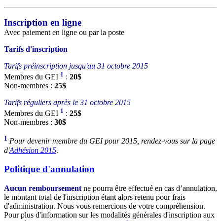
Inscription en ligne
Avec paiement en ligne ou par la poste
Tarifs d'inscription
Tarifs préinscription jusqu'au 31 octobre 2015
1
Membres du GEI
:
20$
Non-membres :
25$
Tarifs réguliers après le 31 octobre 2015
1
Membres du GEI
:
25$
Non-membres :
30$
1
Pour devenir membre du GEI pour 2015, rendez-vous sur la page
d'
Adhésion 2015
.
Politique d'annulation
Aucun remboursement
ne pourra être effectué en cas d’annulation,
le montant total de l'inscription étant alors retenu pour frais
d'administration. Nous vous remercions de votre compréhension.
Pour plus d'information sur les modalités générales d'inscription aux