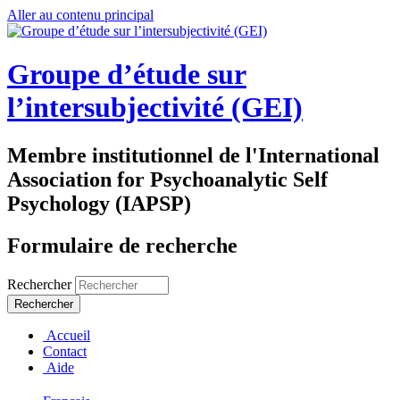
Aller au contenu principal
Groupe d’étude sur
l’intersubjectivité (GEI)
Membre institutionnel de l'International
Association for Psychoanalytic Self
Psychology (IAPSP)
Formulaire de recherche
Rechercher
Accueil
Contact
Aide