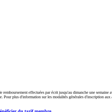
e remboursement effectuées par écrit jusqu'au dimanche une semaine av
 Pour plus d'information sur les modalités générales d'inscription aux a
énéficier du tarif membre