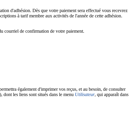
mation d'adhésion. Dès que votre paiement sera effectué vous recevrez
criptions à tarif membre aux activités de l'année de cette adhésion.
du courriel de confirmation de votre paiement.
 permettra également d'imprimer vos reçus, et au besoin, de consulter
), dont les liens sont situés dans le menu
Utilisateur
, qui apparaît dans