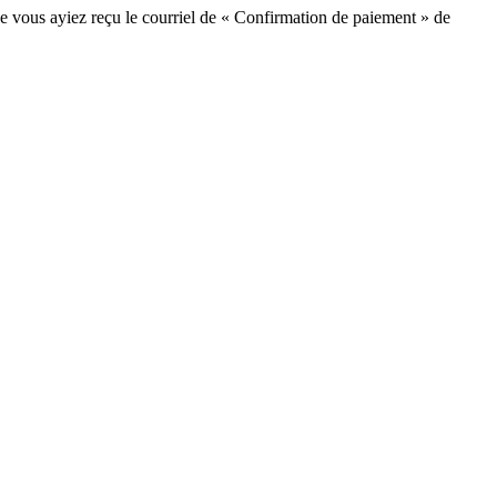
e vous ayiez reçu le courriel de « Confirmation de paiement » de