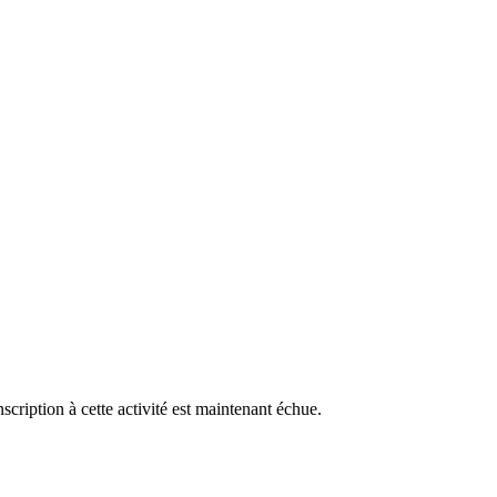
cription à cette activité est maintenant échue.