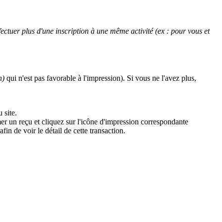
ectuer plus d'une inscription à une même activité (ex : pour vous et
n)
qui n'est pas favorable à l'impression). Si vous ne l'avez plus,
 site.
mer un reçu et cliquez sur l'icône d'impression correspondante
in de voir le détail de cette transaction.