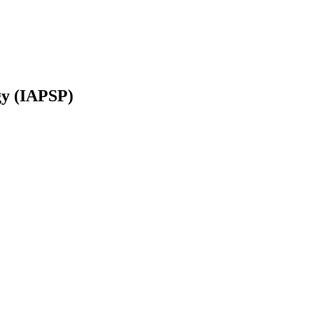
ogy (IAPSP)