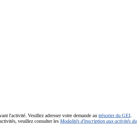
ant l'activité. Veuillez adresser votre demande au
trésorier du GEI
.
ctivités, veuillez consulter les
Modalités d'inscription aux activités du