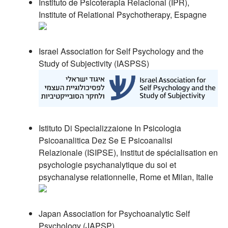
Instituto de Psicoterapia Relacional (IPR),
Institute of Relational Psychotherapy, Espagne
Israel Association for Self Psychology and the
Study of Subjectivity (IASPSS)
Istituto Di Specializzaione In Psicologia
Psicoanalitica Dez Se E Psicoanalisi
Relazionale (ISIPSE), Institut de spécialisation en
psychologie psychanalytique du soi et
psychanalyse relationnelle, Rome et Milan, Italie
Japan Association for Psychoanalytic Self
Psychology (JAPSP)