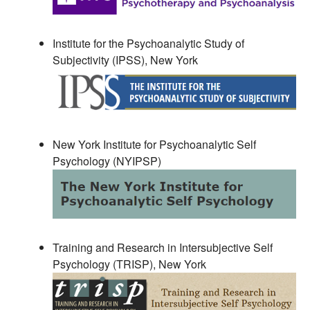
Institute for the Psychoanalytic Study of
Subjectivity (IPSS), New York
New York Institute for Psychoanalytic Self
Psychology (NYIPSP)
Training and Research in Intersubjective Self
Psychology (TRISP), New York