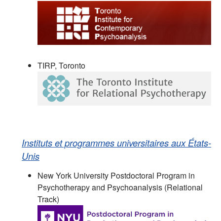
TIRP, Toronto
Instituts et programmes universitaires aux États-
Unis
New York University Postdoctoral Program in
Psychotherapy and Psychoanalysis (Relational
Track)