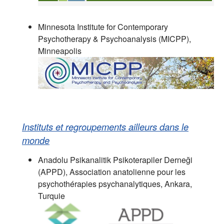
Minnesota Institute for Contemporary
Psychotherapy & Psychoanalysis (MICPP),
Minneapolis
Instituts et regroupements ailleurs dans le
monde
Anadolu Psikanalitik Psikoterapiler Derneği
(APPD), Association anatolienne pour les
psychothérapies psychanalytiques, Ankara,
Turquie