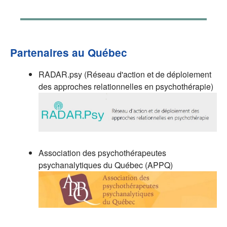
Partenaires au Québec
RADAR.psy (Réseau d'action et de déploiement
des approches relationnelles en psychothérapie)
Association des psychothérapeutes
psychanalytiques du Québec (APPQ)