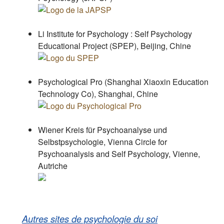
Li Institute for Psychology : Self Psychology
Educational Project (SPEP), Beijing, Chine
Psychological Pro (Shanghai Xiaoxin Education
Technology Co), Shanghai, Chine
Wiener Kreis für Psychoanalyse und
Selbstpsychologie, Vienna Circle for
Psychoanalysis and Self Psychology, Vienne,
Autriche
Autres sites de psychologie du soi