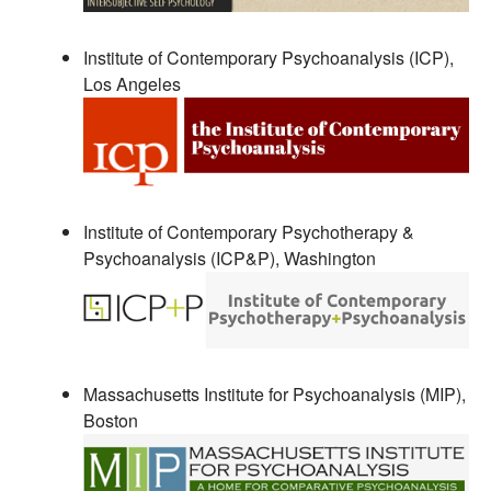
Institute of Contemporary Psychoanalysis (ICP),
Los Angeles
Institute of Contemporary Psychotherapy &
Psychoanalysis (ICP&P), Washington
Massachusetts Institute for Psychoanalysis (MIP),
Boston