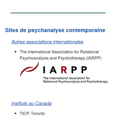
Sites de psychanalyse contemporaine
Autres associations internationales
The International Association for Relational
Psychoanalysis and Psychotherapy (IARPP)
Instituts au Canada
TICP, Toronto