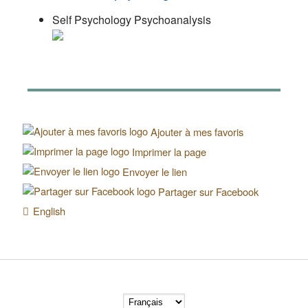
Self Psychology Psychoanalysis
Ajouter à mes favoris
Imprimer la page
Envoyer le lien
Partager sur Facebook
English