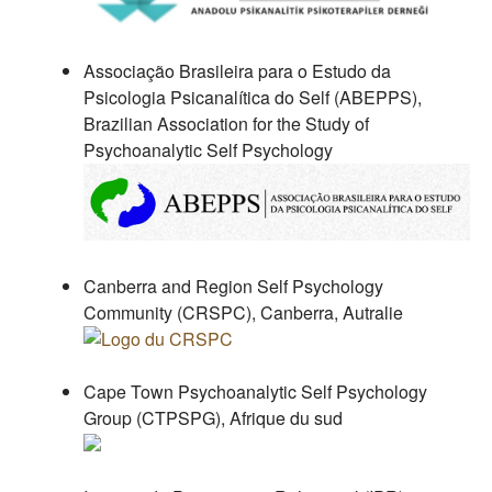
Associação Brasileira para o Estudo da
Psicologia Psicanalítica do Self (ABEPPS),
Brazilian Association for the Study of
Psychoanalytic Self Psychology
Canberra and Region Self Psychology
Community (CRSPC), Canberra, Autralie
Cape Town Psychoanalytic Self Psychology
Group (CTPSPG), Afrique du sud