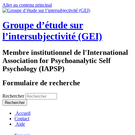
Aller au contenu principal
Groupe d’étude sur
l’intersubjectivité (GEI)
Membre institutionnel de l'International
Association for Psychoanalytic Self
Psychology (IAPSP)
Formulaire de recherche
Rechercher
Accueil
Contact
Aide