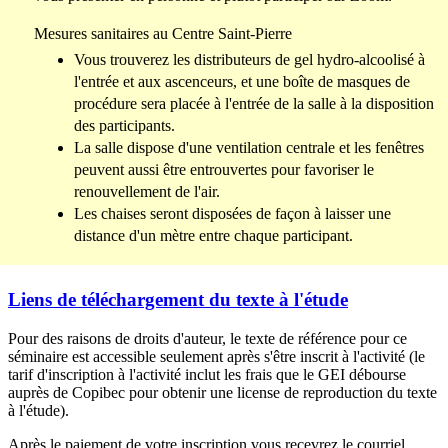
Mesures sanitaires au Centre Saint-Pierre
Vous trouverez les distributeurs de gel hydro-alcoolisé à
l'entrée et aux ascenceurs, et une boîte de masques de
procédure sera placée à l'entrée de la salle à la disposition
des participants.
La salle dispose d'une ventilation centrale et les fenêtres
peuvent aussi être entrouvertes pour favoriser le
renouvellement de l'air.
Les chaises seront disposées de façon à laisser une
distance d'un mètre entre chaque participant.
Liens de téléchargement du texte à l'étude
Pour des raisons de droits d'auteur, le texte de référence pour ce
séminaire est accessible seulement après s'être inscrit à l'activité (le
tarif d'inscription à l'activité inclut les frais que le GEI débourse
auprès de Copibec pour obtenir une license de reproduction du texte
à l'étude).
Après le paiement de votre inscription vous recevrez le courriel