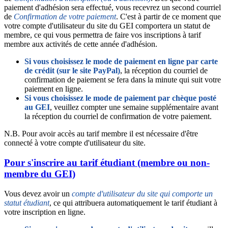
paiement d'adhésion sera effectué, vous recevrez un second courriel
de
Confirmation de votre paiement
. C'est à partir de ce moment que
votre compte d'utilisateur du site du GEI comportera un statut de
membre, ce qui vous permettra de faire vos inscriptions à tarif
membre aux activités de cette année d'adhésion.
Si vous choisissez le mode de paiement en ligne par carte
de crédit (sur le site PayPal)
, la réception du courriel de
confirmation de paiement se fera dans la minute qui suit votre
paiement en ligne.
Si vous choisissez le mode de paiement par chèque posté
au GEI
, veuillez compter une semaine supplémentaire avant
la réception du courriel de confirmation de votre paiement.
N.B. Pour avoir accès au tarif membre il est nécessaire d'être
connecté à votre compte d'utilisateur du site.
Pour s'inscrire au tarif étudiant (membre ou non-
membre du GEI)
Vous devez avoir un
compte d'utilisateur du site qui comporte un
statut étudiant
, ce qui attribuera automatiquement le tarif étudiant à
votre inscription en ligne.