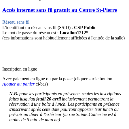
Accès internet sans fil gratuit au Centre St-Pierre
Réseau sans fil
L'identifiant du réseau sans fil (SSID) :
CSP Public
Le mot de passe du réseau est :
Location1212*
(ces informations sont habituellement affichées à l'entrée de la salle)
Inscription en ligne
Avec paiement en ligne ou par la poste (cliquer sur le bouton
Ajouter au panier
ci-bas)
N.B.
pour les participants en présence, seules les inscriptions
faites jusqu'au
jeudi 20 avril
inclusivement permettront la
réservation d'une boîte à lunch. Les participants en présence
s'inscrivant après cette date pourront apporter leur lunch ou
prévoir un dîner à l'extérieur (la rue Sainte-Catherine est à
moins de 5 min. de marche).