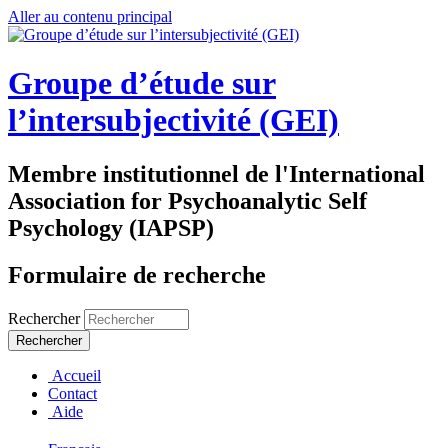
Aller au contenu principal
Groupe d’étude sur
l’intersubjectivité (GEI)
Membre institutionnel de l'International
Association for Psychoanalytic Self
Psychology (IAPSP)
Formulaire de recherche
Rechercher
Accueil
Contact
Aide