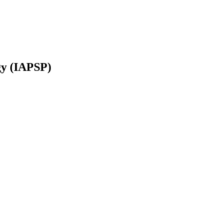
ogy (IAPSP)