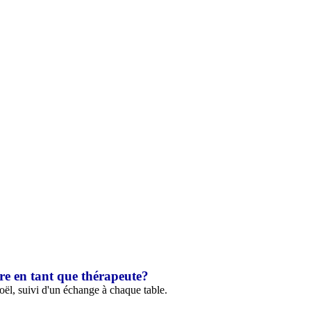
re en tant que thérapeute?
ël, suivi d'un échange à chaque table.