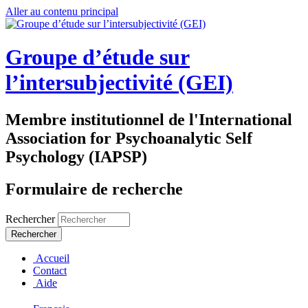
Aller au contenu principal
Groupe d’étude sur
l’intersubjectivité (GEI)
Membre institutionnel de l'International
Association for Psychoanalytic Self
Psychology (IAPSP)
Formulaire de recherche
Rechercher
Accueil
Contact
Aide