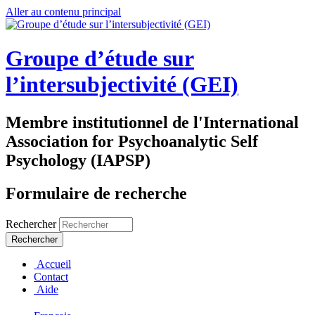
Aller au contenu principal
Groupe d’étude sur
l’intersubjectivité (GEI)
Membre institutionnel de l'International
Association for Psychoanalytic Self
Psychology (IAPSP)
Formulaire de recherche
Rechercher
Accueil
Contact
Aide