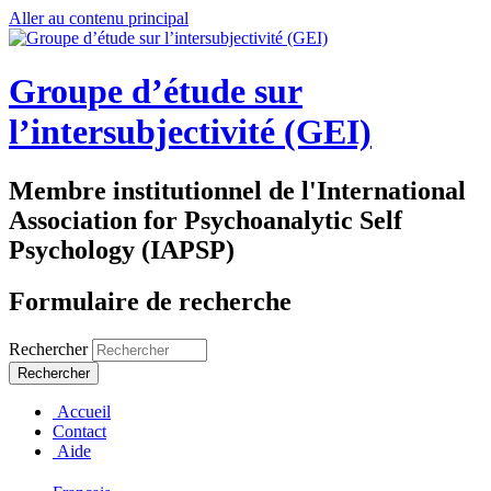
Aller au contenu principal
Groupe d’étude sur
l’intersubjectivité (GEI)
Membre institutionnel de l'International
Association for Psychoanalytic Self
Psychology (IAPSP)
Formulaire de recherche
Rechercher
Accueil
Contact
Aide