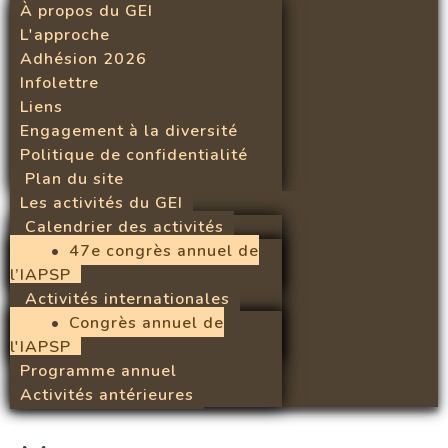
À propos du GEI
L'approche
Adhésion 2026
Infolettre
Liens
Engagement à la diversité
Politique de confidentialité
Plan du site
Les activités du GEI
Calendrier des activités
47e congrès annuel de
l’IAPSP
Activités internationales
Congrès annuel de
l'IAPSP
Programme annuel
Activités antérieures