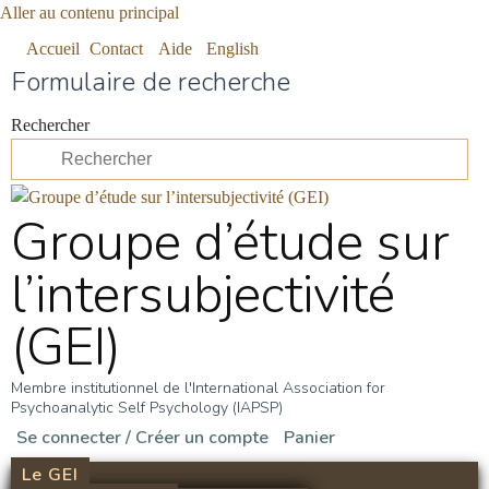
Aller au contenu principal
Accueil
Contact
Aide
English
Formulaire de recherche
Rechercher
Groupe d’étude sur
l’intersubjectivité
(GEI)
Membre institutionnel de l'International Association for
Psychoanalytic Self Psychology (IAPSP)
Se connecter / Créer un compte
Panier
Le GEI