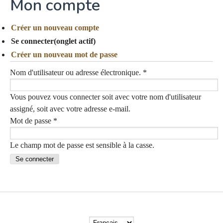
Mon compte
Créer un nouveau compte
Se connecter
(onglet actif)
Créer un nouveau mot de passe
Nom d'utilisateur ou adresse électronique.
*
Vous pouvez vous connecter soit avec votre nom d'utilisateur
assigné, soit avec votre adresse e-mail.
Mot de passe
*
Le champ mot de passe est sensible à la casse.