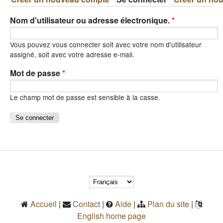
Nom d'utilisateur ou adresse électronique.
*
Vous pouvez vous connecter soit avec votre nom d'utilisateur
assigné, soit avec votre adresse e-mail.
Mot de passe
*
Le champ mot de passe est sensible à la casse.
Accueil
|
Contact
|
Aide
|
Plan du site
|
English home page