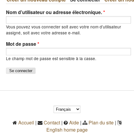
Nom d'utilisateur ou adresse électronique.
*
Vous pouvez vous connecter soit avec votre nom d'utilisateur
assigné, soit avec votre adresse e-mail.
Mot de passe
*
Le champ mot de passe est sensible à la casse.
Accueil
|
Contact
|
Aide
|
Plan du site
|
English home page