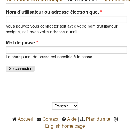
Nom d'utilisateur ou adresse électronique.
*
Vous pouvez vous connecter soit avec votre nom d'utilisateur
assigné, soit avec votre adresse e-mail.
Mot de passe
*
Le champ mot de passe est sensible à la casse.
Accueil
|
Contact
|
Aide
|
Plan du site
|
English home page