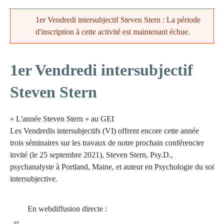
1er Vendredi intersubjectif Steven Stern : La période
Message d'erreur
d'inscription à cette activité est maintenant échue.
1er Vendredi intersubjectif
Steven Stern
« L'année Steven Stern » au GEI
Les Vendredis intersubjectifs (VI) offrent encore cette année
trois séminaires sur les travaux de notre prochain conférencier
invité (le 25 septembre 2021), Steven Stern, Psy.D.,
psychanalyste à Portland, Maine, et auteur en Psychologie du soi
intersubjective.
En webdiffusion directe :
er