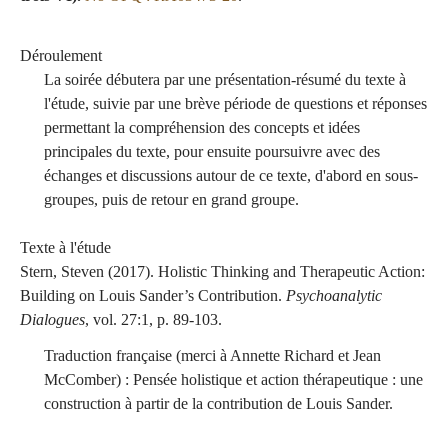
Déroulement
La soirée débutera par une présentation-résumé du texte à
l'étude, suivie par une brève période de questions et réponses
permettant la compréhension des concepts et idées
principales du texte, pour ensuite poursuivre avec des
échanges et discussions autour de ce texte, d'abord en sous-
groupes, puis de retour en grand groupe.
Texte à l'étude
Stern, Steven (2017).
Holistic Thinking and Therapeutic Action:
Building on Louis Sander’s Contribution
.
Psychoanalytic
Dialogues
, vol. 27:1, p. 89-103.
Traduction française (merci à Annette Richard et Jean
McComber) :
Pensée holistique et action thérapeutique : une
construction à partir de la contribution de Louis Sander
.