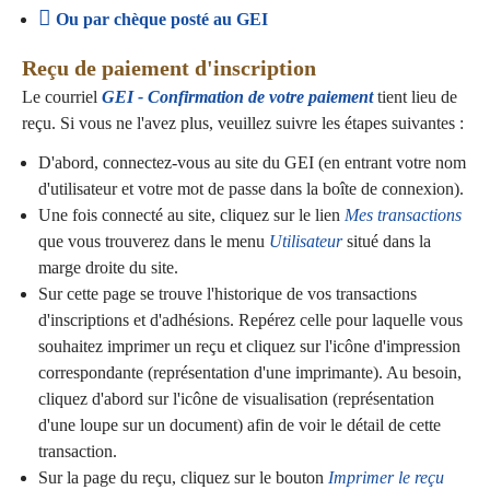
Ou par chèque posté au GEI
Reçu de paiement d'inscription
Le courriel
GEI - Confirmation de votre paiement
tient lieu de
reçu. Si vous ne l'avez plus, veuillez suivre les étapes suivantes :
D'abord, connectez-vous au site du GEI (en entrant votre nom
d'utilisateur et votre mot de passe dans la boîte de connexion).
Une fois connecté au site, cliquez sur le lien
Mes transactions
que vous trouverez dans le menu
Utilisateur
situé dans la
marge droite du site.
Sur cette page se trouve l'historique de vos transactions
d'inscriptions et d'adhésions. Repérez celle pour laquelle vous
souhaitez imprimer un reçu et cliquez sur l'icône d'impression
correspondante (représentation d'une imprimante). Au besoin,
cliquez d'abord sur l'icône de visualisation (représentation
d'une loupe sur un document) afin de voir le détail de cette
transaction.
Sur la page du reçu, cliquez sur le bouton
Imprimer le reçu