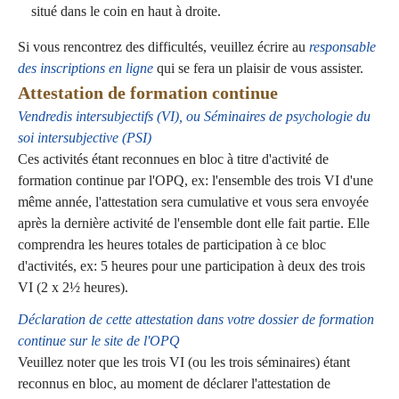
situé dans le coin en haut à droite.
Si vous rencontrez des difficultés, veuillez écrire au
responsable
des inscriptions en ligne
qui se fera un plaisir de vous assister.
Attestation de formation continue
Vendredis intersubjectifs (VI), ou Séminaires de psychologie du
soi intersubjective (PSI)
Ces activités étant reconnues en bloc à titre d'activité de
formation continue par l'OPQ, ex: l'ensemble des trois VI d'une
même année, l'attestation sera cumulative et vous sera envoyée
après la dernière activité de l'ensemble dont elle fait partie. Elle
comprendra les heures totales de participation à ce bloc
d'activités, ex: 5 heures pour une participation à deux des trois
VI (2 x 2½ heures).
Déclaration de cette attestation dans votre dossier de formation
continue sur le site de l'OPQ
Veuillez noter que les trois VI (ou les trois séminaires) étant
reconnus en bloc, au moment de déclarer l'attestation de