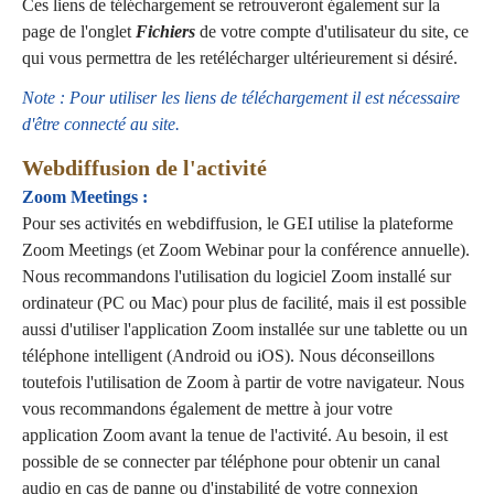
Ces liens de téléchargement se retrouveront également sur la
page de l'onglet
Fichiers
de votre compte d'utilisateur du site, ce
qui vous permettra de les retélécharger ultérieurement si désiré.
Note : Pour utiliser les liens de téléchargement il est nécessaire
d'être connecté au site.
Webdiffusion de l'activité
Zoom Meetings :
Pour ses activités en webdiffusion, le GEI utilise la plateforme
Zoom Meetings (et Zoom Webinar pour la conférence annuelle).
Nous recommandons l'utilisation du logiciel Zoom installé sur
ordinateur (PC ou Mac) pour plus de facilité, mais il est possible
aussi d'utiliser l'application Zoom installée sur une tablette ou un
téléphone intelligent (Android ou iOS). Nous déconseillons
toutefois l'utilisation de Zoom à partir de votre navigateur. Nous
vous recommandons également de mettre à jour votre
application Zoom avant la tenue de l'activité. Au besoin, il est
possible de se connecter par téléphone pour obtenir un canal
audio en cas de panne ou d'instabilité de votre connexion