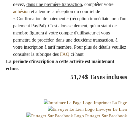
devez,
dans une première transaction
, compléter votre
adhésion
et attendre la réception du courriel de
« Confirmation de paiement » (réception immédiate lors d'un
paiement PayPal). C'est alors seulement, qu'un statut de
membre figurera à votre compte d'utilisateur et vous
permettra de procéder,
dans une deuxième transaction
, à
votre inscription à tarif membre. Pour plus de détails veuillez
consulter la rubrique des
FAQ
ci-haut.
La période d'inscription à cette activité est maintenant
échue.
51,74$
Taxes incluses
Imprimer La Page
Envoyer Le Lien
Partager Sur Facebook