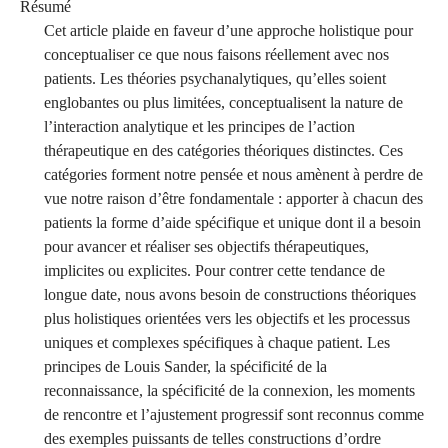
Résumé
Cet article plaide en faveur d’une approche holistique pour
conceptualiser ce que nous faisons réellement avec nos
patients. Les théories psychanalytiques, qu’elles soient
englobantes ou plus limitées, conceptualisent la nature de
l’interaction analytique et les principes de l’action
thérapeutique en des catégories théoriques distinctes. Ces
catégories forment notre pensée et nous amènent à perdre de
vue notre raison d’être fondamentale : apporter à chacun des
patients la forme d’aide spécifique et unique dont il a besoin
pour avancer et réaliser ses objectifs thérapeutiques,
implicites ou explicites. Pour contrer cette tendance de
longue date, nous avons besoin de constructions théoriques
plus holistiques orientées vers les objectifs et les processus
uniques et complexes spécifiques à chaque patient. Les
principes de Louis Sander, la spécificité de la
reconnaissance, la spécificité de la connexion, les moments
de rencontre et l’ajustement progressif sont reconnus comme
des exemples puissants de telles constructions d’ordre