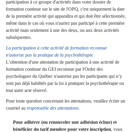
participation à ce groupe d'activités dans votre dossier de
formation continue sur le site de l'OPQ, c'est uniquement la date
de la première activité qui apparaîtra et qui doit être sélectionnée,
même dans le cas où vous n'auriez pas participé à cette première
activité mais seulement à une des deux, ou aux deux activités
subséquentes.
La participation à cette activité de formation reconnue
n'autorise pas la pratique de la psychothérapie
L’obtention d'une attestation de participation à une activité de
formation continue du GEI reconnue par l'Ordre des
psychologues du Québec n'autorise pas les participants qui n’y
sont pas déjà habilités par la loi à pratiquer la psychothérapie ou
tout autre acte réservé.
Pour toute question concernant les attestations, veuillez écrire un
courriel au
responsable des attestations
.
Pour adhérer (ou renouveler une adhésion échue) et
bénéficier du tarif membre pour votre inscription
, vous