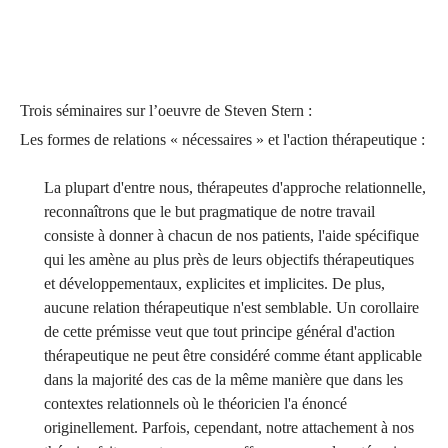
Trois séminaires sur l’oeuvre de Steven Stern :
Les formes de relations « nécessaires » et l'action thérapeutique :
La plupart d'entre nous, thérapeutes d'approche relationnelle,
reconnaîtrons que le but pragmatique de notre travail
consiste à donner à chacun de nos patients, l'aide spécifique
qui les amène au plus près de leurs objectifs thérapeutiques
et développementaux, explicites et implicites. De plus,
aucune relation thérapeutique n'est semblable. Un corollaire
de cette prémisse veut que tout principe général d'action
thérapeutique ne peut être considéré comme étant applicable
dans la majorité des cas de la même manière que dans les
contextes relationnels où le théoricien l'a énoncé
originellement. Parfois, cependant, notre attachement à nos