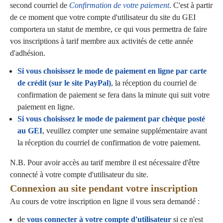
second courriel de
Confirmation de votre paiement
. C'est à partir
de ce moment que votre compte d'utilisateur du site du GEI
comportera un statut de membre, ce qui vous permettra de faire
vos inscriptions à tarif membre aux activités de cette année
d'adhésion.
Si vous choisissez le mode de paiement en ligne par carte
de crédit (sur le site PayPal)
, la réception du courriel de
confirmation de paiement se fera dans la minute qui suit votre
paiement en ligne.
Si vous choisissez le mode de paiement par chèque posté
au GEI
, veuillez compter une semaine supplémentaire avant
la réception du courriel de confirmation de votre paiement.
N.B. Pour avoir accès au tarif membre il est nécessaire d'être
connecté à votre compte d'utilisateur du site.
Connexion au site pendant votre inscription
Au cours de votre inscription en ligne il vous sera demandé :
de
vous connecter à votre compte d'utilisateur
si ce n'est