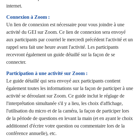
internet.
Connexion à Zoom :
Un lien de connexion est nécessaire pour vous joindre à une
activité du GEI sur Zoom. Ce lien de connexion sera envoyé
aux participants par courriel le mercredi précédent l'activité et un
rappel sera fait une heure avant l'activité. Les participants
recevront également un guide détaillé sur la façon de se
connecter.
Participation à une activité sur Zoom :
Le guide détaillé qui sera envoyé aux participants contient
également toutes les informations sur la façon de participer à une
activité se déroulant sur Zoom. Ce guide inclut le réglage de
l'interprétation simultanée s'il y a lieu, les choix d'affichage,
l'utilisation du micro et de la caméra, la façon de participer lors
de la période de questions en levant la main (et en ayant le choix
additionnel d'écrire votre question ou commentaire lors de la
conférence annuelle), etc.