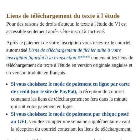
Liens de téléchargement du texte à l'étude
Pour des raisons de droits d'auteur, le texte à l'étude du VI est
accessible seulement après s'être inscrit à l'activité.
Après le paiement de votre inscription vous recevrez le courriel
automatisé
Liens de téléchargement de fichier suite à votre
inscription figurant à la transaction #****
contenant les liens de
téléchargement du texte à l'étude en version originale anglaise et
en version traduite en français.
Si vous choisissez le mode de paiement en ligne par carte
de crédit (sur le site de PayPal)
, la réception du courriel
contenant les liens de téléchargement se fera dans la minute
qui suit votre paiement en ligne.
Si vous choisissez le mode de paiement par chèque posté
au GEI
, veuillez compter une semaine supplémentaire avant
la réception du courriel contenant les liens de téléchargement.