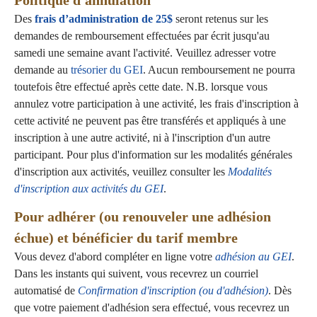
Politique d'annulation
Des
frais d’administration de 25$
seront retenus sur les
demandes de remboursement effectuées par écrit jusqu'au
samedi une semaine avant l'activité. Veuillez adresser votre
demande au
trésorier du GEI
. Aucun remboursement ne pourra
toutefois être effectué après cette date. N.B. lorsque vous
annulez votre participation à une activité, les frais d'inscription à
cette activité ne peuvent pas être transférés et appliqués à une
inscription à une autre activité, ni à l'inscription d'un autre
participant. Pour plus d'information sur les modalités générales
d'inscription aux activités, veuillez consulter les
Modalités
d'inscription aux activités du GEI
.
Pour adhérer (ou renouveler une adhésion
échue) et bénéficier du tarif membre
Vous devez d'abord compléter en ligne votre
adhésion au GEI
.
Dans les instants qui suivent, vous recevrez un courriel
automatisé de
Confirmation d'inscription (ou d'adhésion)
. Dès
que votre paiement d'adhésion sera effectué, vous recevrez un