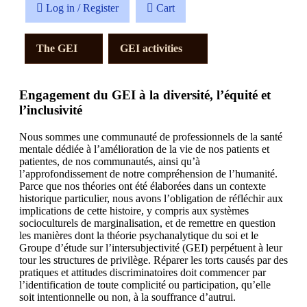
Log in / Register
Cart
The GEI
GEI activities
Engagement du GEI à la diversité, l’équité et
l’inclusivité
Nous sommes une communauté de professionnels de la santé
mentale dédiée à l’amélioration de la vie de nos patients et
patientes, de nos communautés, ainsi qu’à
l’approfondissement de notre compréhension de l’humanité.
Parce que nos théories ont été élaborées dans un contexte
historique particulier, nous avons l’obligation de réfléchir aux
implications de cette histoire, y compris aux systèmes
socioculturels de marginalisation, et de remettre en question
les manières dont la théorie psychanalytique du soi et le
Groupe d’étude sur l’intersubjectivité (GEI) perpétuent à leur
tour les structures de privilège. Réparer les torts causés par des
pratiques et attitudes discriminatoires doit commencer par
l’identification de toute complicité ou participation, qu’elle
soit intentionnelle ou non, à la souffrance d’autrui.