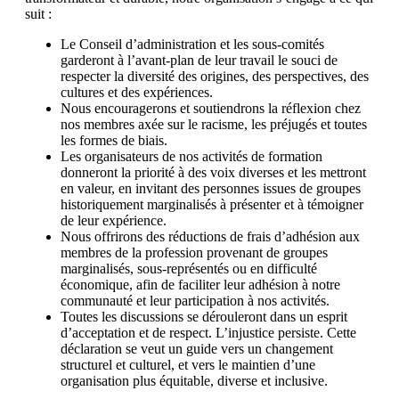
suit :
Le Conseil d’administration et les sous-comités
garderont à l’avant-plan de leur travail le souci de
respecter la diversité des origines, des perspectives, des
cultures et des expériences.
Nous encouragerons et soutiendrons la réflexion chez
nos membres axée sur le racisme, les préjugés et toutes
les formes de biais.
Les organisateurs de nos activités de formation
donneront la priorité à des voix diverses et les mettront
en valeur, en invitant des personnes issues de groupes
historiquement marginalisés à présenter et à témoigner
de leur expérience.
Nous offrirons des réductions de frais d’adhésion aux
membres de la profession provenant de groupes
marginalisés, sous-représentés ou en difficulté
économique, afin de faciliter leur adhésion à notre
communauté et leur participation à nos activités.
Toutes les discussions se dérouleront dans un esprit
d’acceptation et de respect. L’injustice persiste. Cette
déclaration se veut un guide vers un changement
structurel et culturel, et vers le maintien d’une
organisation plus équitable, diverse et inclusive.