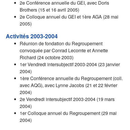
2e Conférence annuelle du GEI, avec Doris
Brothers (15 et 16 avril 2005)
2e Colloque annuel du GEI et 1ère AGA (28 mai
2005)
Activités 2003-2004
Réunion de fondation du Regroupement
convoquée par Conrad Lecomte et Annette
Richard (24 octobre 2003)
1er Vendredi intersubjectif 2003-2004 (23 janvier
2004)
1ère Conférence annuelle du Regroupement (coll.
avec AQG), avec Lynne Jacobs (21 et 22 février
2004)
2e Vendredi intersubjectif 2003-2004 (19 mars
2004)
1er Colloque annuel du Regroupement (29 mai
2004)