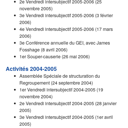
2e Vendredi intersubjectif 2005-2006 (25
novembre 2005)
3e Vendredi intersubjectif 2005-2006 (3 février
2006)
4e Vendredi intersubjectif 2005-2006 (17 mars
2006)
3e Conférence annuelle du GEI, avec James
Fosshage (8 avril 2006)
1er Souper-causerie (26 mai 2006)
Activités 2004-2005
Assemblée Spéciale de structuration du
Regroupement (24 septembre 2004)
1er Vendredi intersubjectif 2004-2005 (19
novembre 2004)
2e Vendredi intersubjectif 2004-2005 (28 janvier
2005)
3e Vendredi intersubjectif 2004-2005 (1er avril
2005)