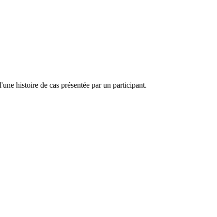
'une histoire de cas présentée par un participant.