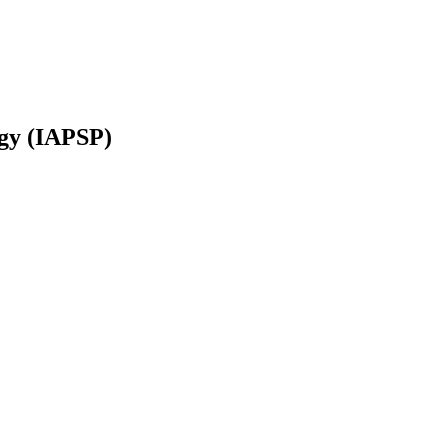
ogy (IAPSP)