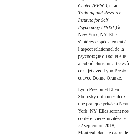
Center (PPSC)
, et au
Training and Research
Institute for Self
Psychology (TRISP)
à
New York, NY. Elle
s’intéresse spécialement à
l’aspect relationnel de la
psychologie du soi et elle
a publié plusieurs articles à
ce sujet avec Lynn Preston
et avec Donna Orange.
Lynn Preston et Ellen
Shumsky ont toutes deux
une pratique privée à New
York, NY. Elles seront nos
conférencières invitées le
22 septembre 2018, à
Montréal, dans le cadre de