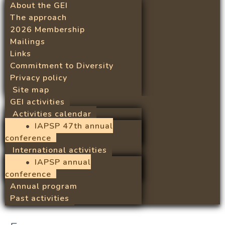
About the GEI
The approach
2026 Membership
Mailings
Links
Commitment to Diversity
Privacy policy
Site map
GEI activities
Activities calendar
IAPSP 47th annual
conference
International activities
IAPSP annual
conference
Annual program
Past activities