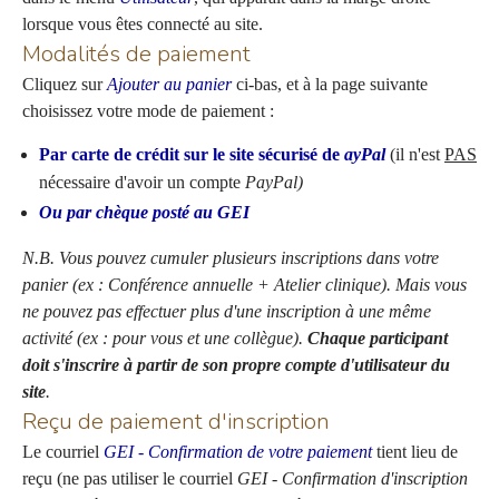
lorsque vous êtes connecté au site.
Modalités de paiement
Cliquez sur
Ajouter au panier
ci-bas, et à la page suivante
choisissez votre mode de paiement :
Par carte de crédit sur le site sécurisé de
ayPal
(il n'est
PAS
nécessaire d'avoir un compte
PayPal)
Ou par chèque posté au GEI
N.B. Vous pouvez cumuler plusieurs inscriptions dans votre
panier (ex : Conférence annuelle + Atelier clinique). Mais vous
ne pouvez pas effectuer plus d'une inscription à une même
activité (ex : pour vous et une collègue).
Chaque participant
doit s'inscrire à partir de son propre compte d'utilisateur du
site
.
Reçu de paiement d'inscription
Le courriel
GEI - Confirmation de votre paiement
tient lieu de
reçu (ne pas utiliser le courriel
GEI - Confirmation d'inscription