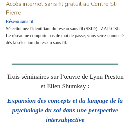
Accès internet sans fil gratuit au Centre St-
Pierre
Réseau sans fil
Sélectionnez l'identifiant du réseau sans fil (SSID) : ZAP-CSP.
Le réseau ne comporte pas de mot de passe, vous serez connecté
dès la sélection du réseau sans fil.
Trois séminaires sur l’œuvre de Lynn Preston
et Ellen Shumksy :
Expansion des concepts et du langage de la
psychologie du soi dans une perspective
intersubjective