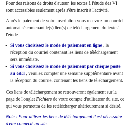
Pour des raisons de droits d'auteur, les textes à l'étude des VI
sont accessibles seulement après s'être inscrit à l'activité.
Après le paiement de votre inscription vous recevrez un courriel
automatisé contenant le(s) lien(s) de téléchargement du texte à
l'étude.
Si vous choisissez le mode de paiement en ligne
, la
réception du courriel contenant les liens de téléchargement
sera immédiate.
Si vous choisissez le mode de paiement par chèque posté
au GEI
, veuillez compter une semaine supplémentaire avant
la réception du courriel contenant les liens de téléchargement.
Ces liens de téléchargement se retrouveront également sur la
page de l'onglet
Fichiers
de votre compte d'utilisateur du site, ce
qui vous permettra de les retélécharger ultérieurement si désiré.
Note : Pour utiliser les liens de téléchargement il est nécessaire
d'être connecté au site.