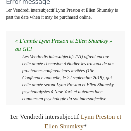
Error message
1er Vendredi intersubjectif Lynn Preston et Ellen Shumsky is
past the date when it may be purchased online.
« L'année Lynn Preston et Ellen Shumksy »
au GEI
Les Vendredis intersubjectifs (VI) offrent encore
cette année l'occasion d'étudier les travaux de nos
prochaines conférencières invitées (15e
Conférence annuelle, le 22 septembre 2018), qui
cette année seront Lynn Preston et Ellen Shumsky,
psychanalystes à New York et auteures bien
connues en psychologie du soi intersubjective.
1er Vendredi intersubjectif
Lynn Preston et
Ellen Shumksy
*