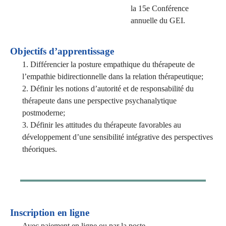
la 15e Conférence
annuelle du GEI.
Objectifs d’apprentissage
1. Différencier la posture empathique du thérapeute de
l’empathie bidirectionnelle dans la relation thérapeutique;
2. Définir les notions d’autorité et de responsabilité du
thérapeute dans une perspective psychanalytique
postmoderne;
3. Définir les attitudes du thérapeute favorables au
développement d’une sensibilité intégrative des perspectives
théoriques.
Inscription en ligne
Avec paiement en ligne ou par la poste