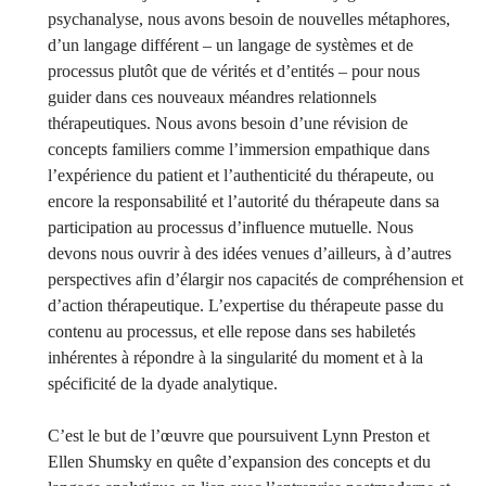
psychanalyse, nous avons besoin de nouvelles métaphores,
d’un langage différent – un langage de systèmes et de
processus plutôt que de vérités et d’entités – pour nous
guider dans ces nouveaux méandres relationnels
thérapeutiques. Nous avons besoin d’une révision de
concepts familiers comme l’immersion empathique dans
l’expérience du patient et l’authenticité du thérapeute, ou
encore la responsabilité et l’autorité du thérapeute dans sa
participation au processus d’influence mutuelle. Nous
devons nous ouvrir à des idées venues d’ailleurs, à d’autres
perspectives afin d’élargir nos capacités de compréhension et
d’action thérapeutique. L’expertise du thérapeute passe du
contenu au processus, et elle repose dans ses habiletés
inhérentes à répondre à la singularité du moment et à la
spécificité de la dyade analytique.
C’est le but de l’œuvre que poursuivent Lynn Preston et
Ellen Shumsky en quête d’expansion des concepts et du