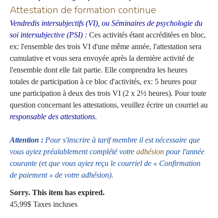
Attestation de formation continue
Vendredis intersubjectifs (VI), ou Séminaires de psychologie du
soi intersubjective (PSI) :
Ces activités étant accréditées en bloc,
ex: l'ensemble des trois VI d'une même année, l'attestation sera
cumulative et vous sera envoyée après la dernière activité de
l'ensemble dont elle fait partie. Elle comprendra les heures
totales de participation à ce bloc d'activités, ex: 5 heures pour
une participation à deux des trois VI (2 x 2½ heures). Pour toute
question concernant les attestations, veuillez écrire un courriel au
responsable des attestations
.
Attention :
Pour s'inscrire à tarif membre il est nécessaire que
vous ayiez préalablement complété votre
adhésion
pour l'année
courante (et que vous ayiez reçu le courriel de « Confirmation
de paiement » de votre adhésion).
Sorry. This item has expired.
45,99$
Taxes incluses