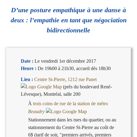
D’une posture empathique à une danse à
deux : l’empathie en tant que négociation
bidirectionnelle
Date :
Le vendredi 1er décembre 2017
Heure :
De 19h00 à 21h30, accueil dès 18h30
Lieu :
Centre St-Pierre
,
1212 rue Panet
(près du boulevard René-
Lévesque), Montréal, salle 200
À
trois coins de rue de la station de métro
Beaudry
Stationnement dans les rues du quartier, ou au
stationnement du Centre St-Pierre au coût de
6$ (tarif de soir, "premiers arrivés, premiers