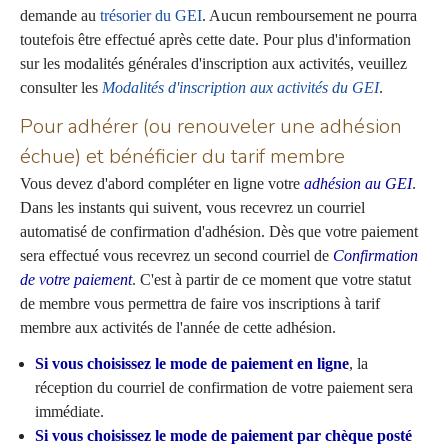
demande au
trésorier du GEI
. Aucun remboursement ne pourra
toutefois être effectué après cette date. Pour plus d'information
sur les modalités générales d'inscription aux activités, veuillez
consulter les
Modalités d'inscription aux activités du GEI
.
Pour adhérer (ou renouveler une adhésion
échue) et bénéficier du tarif membre
Vous devez d'abord compléter en ligne votre
adhésion au GEI
.
Dans les instants qui suivent, vous recevrez un courriel
automatisé de confirmation d'adhésion. Dès que votre paiement
sera effectué vous recevrez un second courriel de
Confirmation
de votre paiement
. C'est à partir de ce moment que votre statut
de membre vous permettra de faire vos inscriptions à tarif
membre aux activités de l'année de cette adhésion.
Si vous choisissez le mode de paiement en ligne
, la
réception du courriel de confirmation de votre paiement sera
immédiate.
Si vous choisissez le mode de paiement par chèque posté