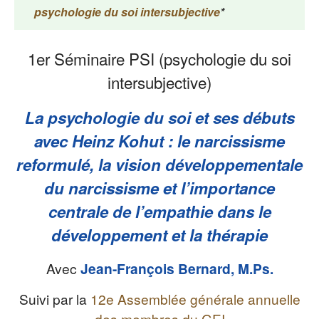
psychologie du soi intersubjective
*
1er Séminaire PSI (psychologie du soi
intersubjective)
La psychologie du soi et ses débuts
avec Heinz Kohut : le narcissisme
reformulé, la vision développementale
du narcissisme et l’importance
centrale de l’empathie dans le
développement et la thérapie
Avec
Jean-François Bernard, M.Ps.
Suivi par la
12e Assemblée générale annuelle
des membres du GEI