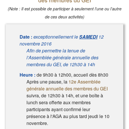
(Note : Il est possible de participer à seulement l'une ou l'autre
de ces deux activités)
Date :
exceptionnellement le
SAMEDI
12
novembre 2016
Afin de permettre la tenue de
l’Assemblée générale annuelle des
membres du GEI, de 12h30 à 14h
Heure :
de 9h30 à 12h00, accueil dès 8h30
Après une pause, la
12e Assemblée
générale annuelle des membres du GEI
suivra, de 12h30 à 14h, et une boîte à
lunch sera offerte aux membres
participants ayant confirmé leur
présence à l'AGA au plus tard jeudi le 10
novembre.