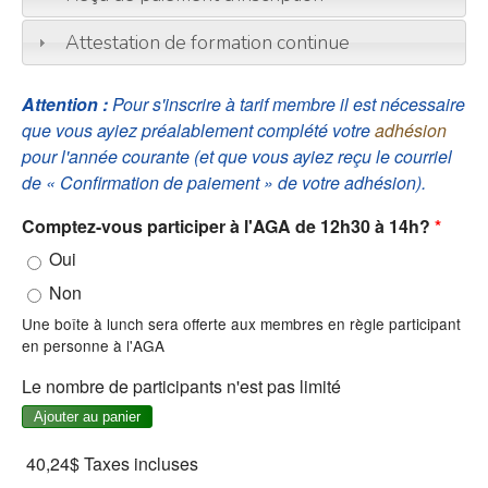
Attestation de formation continue
Attention :
Pour s'inscrire à tarif membre il est nécessaire
que vous ayiez préalablement complété votre
adhésion
pour l'année courante (et que vous ayiez reçu le courriel
de « Confirmation de paiement » de votre adhésion).
Comptez-vous participer à l'AGA de 12h30 à 14h?
*
Oui
Non
Une boîte à lunch sera offerte aux membres en règle participant
en personne à l'AGA
Le nombre de participants n'est pas limité
40,24$
Taxes incluses