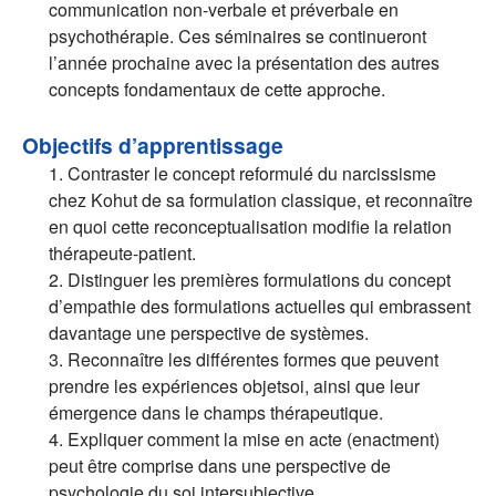
communication non-verbale et préverbale en
psychothérapie. Ces séminaires se continueront
l’année prochaine avec la présentation des autres
concepts fondamentaux de cette approche.
Objectifs d’apprentissage
1. Contraster le concept reformulé du narcissisme
chez Kohut de sa formulation classique, et reconnaître
en quoi cette reconceptualisation modifie la relation
thérapeute-patient.
2. Distinguer les premières formulations du concept
d’empathie des formulations actuelles qui embrassent
davantage une perspective de systèmes.
3. Reconnaître les différentes formes que peuvent
prendre les expériences objetsoi, ainsi que leur
émergence dans le champs thérapeutique.
4. Expliquer comment la mise en acte (enactment)
peut être comprise dans une perspective de
psychologie du soi intersubjective.