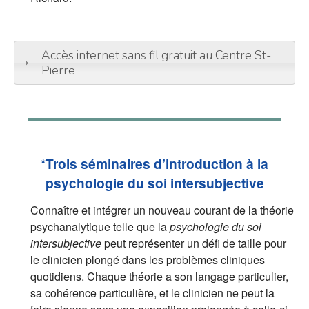
Accès internet sans fil gratuit au Centre St-
Pierre
*Trois séminaires d’introduction à la
psychologie du soi intersubjective
Connaître et intégrer un nouveau courant de la théorie
psychanalytique telle que la
psychologie du soi
intersubjective
peut représenter un défi de taille pour
le clinicien plongé dans les problèmes cliniques
quotidiens. Chaque théorie a son langage particulier,
sa cohérence particulière, et le clinicien ne peut la