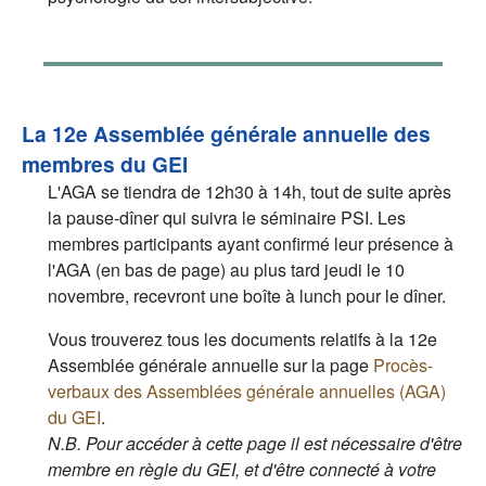
La 12e Assemblée générale annuelle des
membres du GEI
L'AGA se tiendra de 12h30 à 14h, tout de suite après
la pause-dîner qui suivra le séminaire PSI. Les
membres participants ayant confirmé leur présence à
l'AGA (en bas de page) au plus tard jeudi le 10
novembre, recevront une boîte à lunch pour le dîner.
Vous trouverez tous les documents relatifs à la 12e
Assemblée générale annuelle sur la page
Procès-
verbaux des Assemblées générale annuelles (AGA)
du GEI
.
N.B. Pour accéder à cette page il est nécessaire d'être
membre en règle du GEI, et d'être connecté à votre