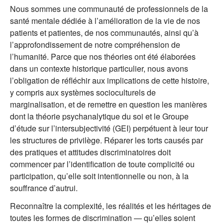
Nous sommes une communauté de professionnels de la
santé mentale dédiée à l’amélioration de la vie de nos
patients et patientes, de nos communautés, ainsi qu’à
l’approfondissement de notre compréhension de
l’humanité. Parce que nos théories ont été élaborées
dans un contexte historique particulier, nous avons
l’obligation de réfléchir aux implications de cette histoire,
y compris aux systèmes socioculturels de
marginalisation, et de remettre en question les manières
dont la théorie psychanalytique du soi et le Groupe
d’étude sur l’intersubjectivité (GEI) perpétuent à leur tour
les structures de privilège. Réparer les torts causés par
des pratiques et attitudes discriminatoires doit
commencer par l’identification de toute complicité ou
participation, qu’elle soit intentionnelle ou non, à la
souffrance d’autrui.
Reconnaître la complexité, les réalités et les héritages de
toutes les formes de discrimination — qu’elles soient