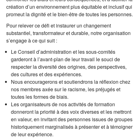
création d’un environnement plus équitable et inclusif qui
promeut la dignité et le bien-être de toutes les personnes.
Pour relever ce défi et instaurer un changement
substantiel, transformateur et durable, notre organisation
s’engage à ce qui suit :
Le Conseil d’administration et les sous-comités
garderont à l’avant-plan de leur travail le souci de
respecter la diversité des origines, des perspectives,
des cultures et des expériences.
Nous encouragerons et soutiendrons la réflexion chez
nos membres axée sur le racisme, les préjugés et
toutes les formes de biais.
Les organisateurs de nos activités de formation
donneront la priorité à des voix diverses et les mettront
en valeur, en invitant des personnes issues de groupes
historiquement marginalisés à présenter et à témoigner
de leur expérience.