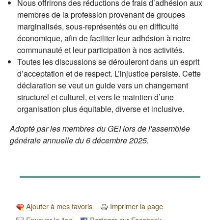
Nous offrirons des réductions de frais d’adhésion aux
membres de la profession provenant de groupes
marginalisés, sous-représentés ou en difficulté
économique, afin de faciliter leur adhésion à notre
communauté et leur participation à nos activités.
Toutes les discussions se dérouleront dans un esprit
d’acceptation et de respect. L’injustice persiste. Cette
déclaration se veut un guide vers un changement
structurel et culturel, et vers le maintien d’une
organisation plus équitable, diverse et inclusive.
Adopté par les membres du GEI lors de l'assemblée
générale annuelle du 6 décembre 2025.
Ajouter à mes favoris
Imprimer la page
Envoyer le lien
Partager sur Facebook