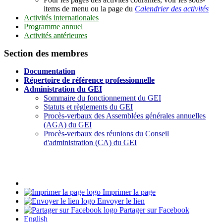
items de menu ou la page du
Calendrier des activités
Activités internationales
Programme annuel
Activités antérieures
Section des membres
Documentation
Répertoire de référence professionnelle
Administration du GEI
Sommaire du fonctionnement du GEI
Statuts et règlements du GEI
Procès-verbaux des Assemblées générales annuelles
(AGA) du GEI
Procès-verbaux des réunions du Conseil
d'administration (CA) du GEI
Imprimer la page
Envoyer le lien
Partager sur Facebook
English