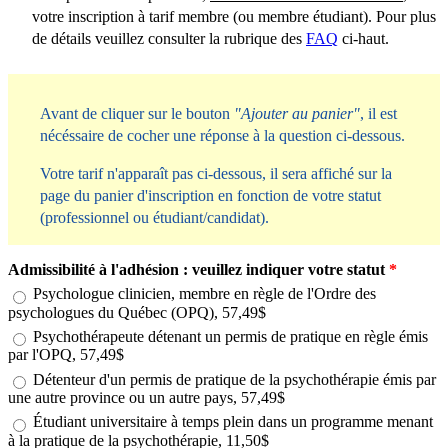
votre inscription à tarif membre (ou membre étudiant). Pour plus
de détails veuillez consulter la rubrique des
FAQ
ci-haut.
Avant de cliquer sur le bouton
"Ajouter au panier"
, il est
nécéssaire de cocher une réponse à la question ci-dessous.
Votre tarif n'apparaît pas ci-dessous, il sera affiché sur la
page du panier d'inscription en fonction de votre statut
(professionnel ou étudiant/candidat).
Admissibilité à l'adhésion : veuillez indiquer votre statut
*
Psychologue clinicien, membre en règle de l'Ordre des
psychologues du Québec (OPQ), 57,49$
Psychothérapeute détenant un permis de pratique en règle émis
par l'OPQ, 57,49$
Détenteur d'un permis de pratique de la psychothérapie émis par
une autre province ou un autre pays, 57,49$
Étudiant universitaire à temps plein dans un programme menant
à la pratique de la psychothérapie, 11,50$