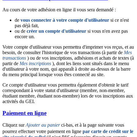
Au cours de votre adhésion en ligne il vous sera demandé :
de
vous connecter à votre compte d'utilisateur
si ce n'est
pas déjà fait,
ou de
créer un compte d'utilisateur
si vous n'en avez pas
encore un.
Votre compte d'utilisateur vous permettra d'imprimer vos reçus, et au
besoin, de consulter l'historique de vos transactions (à partir de
Mes
transactions
) ou de vos inscriptions, adhésions et achats de textes (à
partir de
Mes inscriptions
), dont les liens sont situés dans le menu
d'utilisateur à votre nom, qui apparaît à droite au-dessus de la barre
du menu principal lorsque vous êtes connecté au site.
Ce compte d'utilisateur vous permettra également d'obtenir le tarif
correspondant à votre statut d'utilisateur (membre, non-membre,
étudiant membre, étudiant non-membre) lors de vos inscriptions aux
activités du GEI.
Paiement en ligne
Cliquez sur
Ajouter au panier
ci-bas, et à la page suivante vous
pourrez effectuer votre paiement en ligne
par carte de crédit sur le