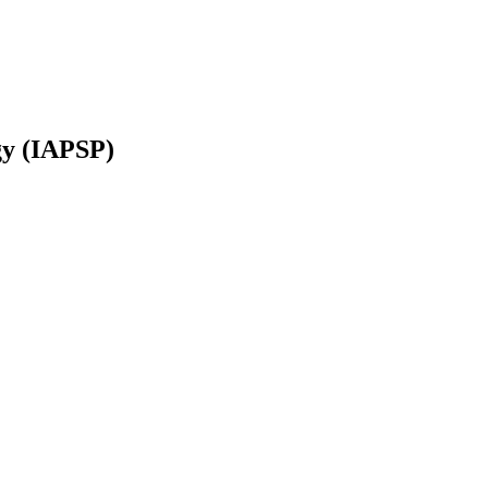
ogy (IAPSP)