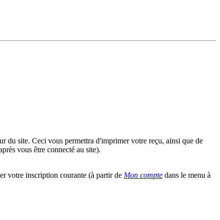
eur du site. Ceci vous permettra d'imprimer votre reçu, ainsi que de
près vous être connecté au site).
 votre inscription courante (à partir de
Mon compte
dans le menu à