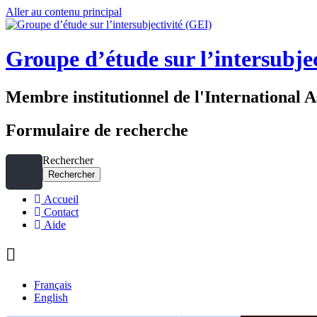
Aller au contenu principal
Groupe d’étude sur l’intersubje
Membre institutionnel de l'International A
Formulaire de recherche
Rechercher
Accueil
Contact
Aide
Français
English