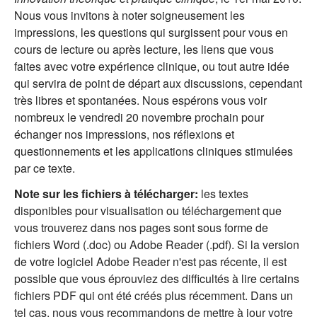
Nous vous invitons à noter soigneusement les
impressions, les questions qui surgissent pour vous en
cours de lecture ou après lecture, les liens que vous
faites avec votre expérience clinique, ou tout autre idée
qui servira de point de départ aux discussions, cependant
très libres et spontanées. Nous espérons vous voir
nombreux le vendredi 20 novembre prochain pour
échanger nos impressions, nos réflexions et
questionnements et les applications cliniques stimulées
par ce texte.
Note sur les fichiers à télécharger:
les textes
disponibles pour visualisation ou téléchargement que
vous trouverez dans nos pages sont sous forme de
fichiers Word (.doc) ou Adobe Reader (.pdf). Si la version
de votre logiciel Adobe Reader n'est pas récente, il est
possible que vous éprouviez des difficultés à lire certains
fichiers PDF qui ont été créés plus récemment. Dans un
tel cas, nous vous recommandons de mettre à jour votre