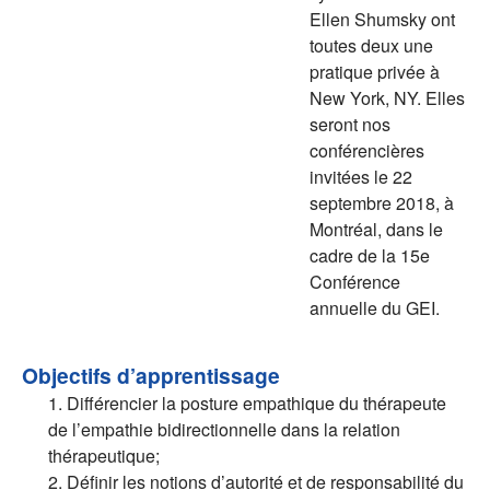
Ellen Shumsky ont
toutes deux une
pratique privée à
New York, NY. Elles
seront nos
conférencières
invitées le 22
septembre 2018, à
Montréal, dans le
cadre de la 15e
Conférence
annuelle du GEI.
Objectifs d’apprentissage
1. Différencier la posture empathique du thérapeute
de l’empathie bidirectionnelle dans la relation
thérapeutique;
2. Définir les notions d’autorité et de responsabilité du