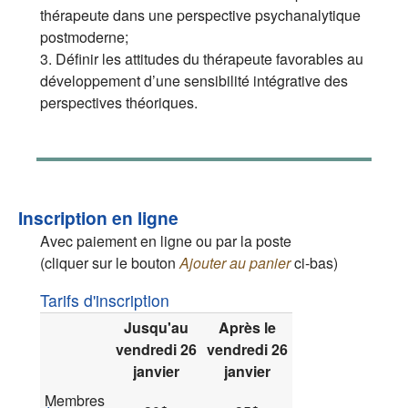
thérapeute dans une perspective psychanalytique
postmoderne;
3. Définir les attitudes du thérapeute favorables au
développement d’une sensibilité intégrative des
perspectives théoriques.
Inscription en ligne
Avec paiement en ligne ou par la poste
(cliquer sur le bouton
Ajouter au panier
ci-bas)
Tarifs d'inscription
Jusqu'au
Après le
vendredi 26
vendredi 26
janvier
janvier
Membres