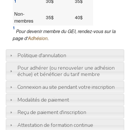
30$
35$
1
Non-
35$
40$
membres
1
Pour devenir membre du GEI, rendez-vous sur la
page d'
Adhésion
.
Politique d'annulation
Pour adhérer (ou renouveler une adhésion
échue) et bénéficier du tarif membre
Connexion au site pendant votre inscription
Modalités de paiement
Reçu de paiement d'inscription
Attestation de formation continue