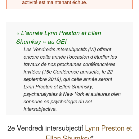
activité est maintenant échue.
« L'année Lynn Preston et Ellen
Shumksy » au GEI
Les Vendredis intersubjectifs (VI) offrent
encore cette année l'occasion d'étudier les
travaux de nos prochaines conférencières
invitées (15e Conférence annuelle, le 22
septembre 2018), qui cette année seront
Lynn Preston et Ellen Shumsky,
psychanalystes à New York et auteures bien
connues en psychologie du soi
intersubjective.
2e Vendredi intersubjectif
Lynn Preston et
Ellen Shumksy
*