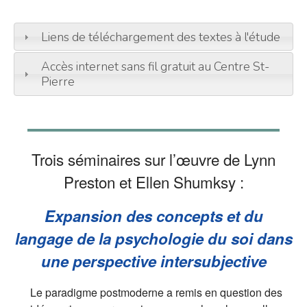
Liens de téléchargement des textes à l'étude
Accès internet sans fil gratuit au Centre St-
Pierre
Trois séminaires sur l’œuvre de Lynn
Preston et Ellen Shumksy :
Expansion des concepts et du
langage de la psychologie du soi dans
une perspective intersubjective
Le paradigme postmoderne a remis en question des