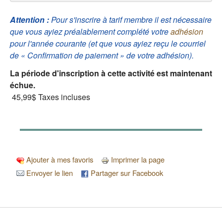
Attention :
Pour s'inscrire à tarif membre il est nécessaire
que vous ayiez préalablement complété votre
adhésion
pour l'année courante (et que vous ayiez reçu le courriel
de « Confirmation de paiement » de votre adhésion).
La période d'inscription à cette activité est maintenant
échue.
45,99$
Taxes incluses
Ajouter à mes favoris
Imprimer la page
Envoyer le lien
Partager sur Facebook