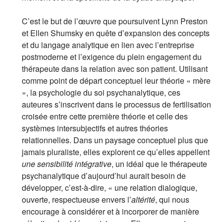
C’est le but de l’œuvre que poursuivent Lynn Preston
et Ellen Shumsky en quête d’expansion des concepts
et du langage analytique en lien avec l’entreprise
postmoderne et l’exigence du plein engagement du
thérapeute dans la relation avec son patient. Utilisant
comme point de départ conceptuel leur théorie « mère
», la psychologie du soi psychanalytique, ces
auteures s’inscrivent dans le processus de fertilisation
croisée entre cette première théorie et celle des
systèmes intersubjectifs et autres théories
relationnelles. Dans un paysage conceptuel plus que
jamais pluraliste, elles explorent ce qu’elles appellent
une sensibilité intégrative
, un idéal que le thérapeute
psychanalytique d’aujourd’hui aurait besoin de
développer, c’est-à-dire, « une relation dialogique,
ouverte, respectueuse envers l’
altérité
, qui nous
encourage à considérer et à incorporer de manière