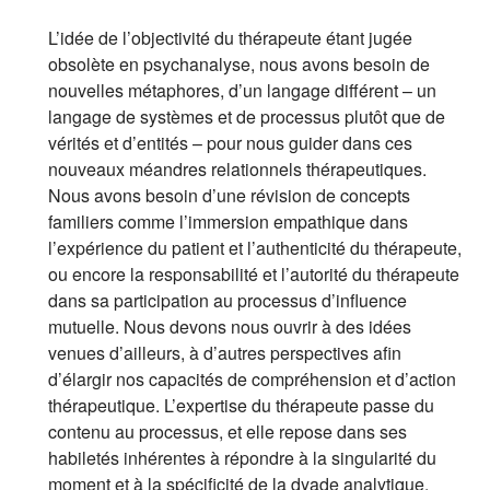
L’idée de l’objectivité du thérapeute étant jugée
obsolète en psychanalyse, nous avons besoin de
nouvelles métaphores, d’un langage différent – un
langage de systèmes et de processus plutôt que de
vérités et d’entités – pour nous guider dans ces
nouveaux méandres relationnels thérapeutiques.
Nous avons besoin d’une révision de concepts
familiers comme l’immersion empathique dans
l’expérience du patient et l’authenticité du thérapeute,
ou encore la responsabilité et l’autorité du thérapeute
dans sa participation au processus d’influence
mutuelle. Nous devons nous ouvrir à des idées
venues d’ailleurs, à d’autres perspectives afin
d’élargir nos capacités de compréhension et d’action
thérapeutique. L’expertise du thérapeute passe du
contenu au processus, et elle repose dans ses
habiletés inhérentes à répondre à la singularité du
moment et à la spécificité de la dyade analytique.