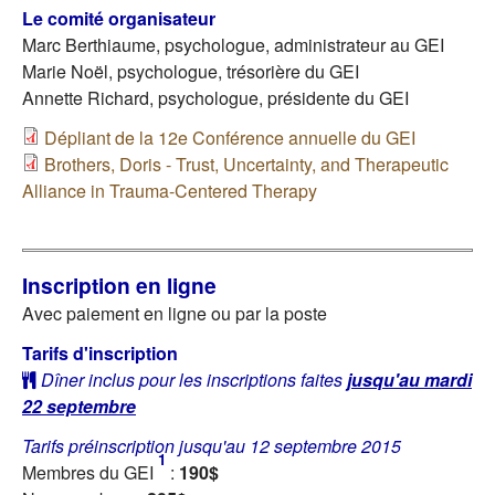
Le comité organisateur
Marc Berthiaume, psychologue, administrateur au GEI
Marie Noël, psychologue, trésorière du GEI
Annette Richard, psychologue, présidente du GEI
Dépliant de la 12e Conférence annuelle du GEI
Brothers, Doris - Trust, Uncertainty, and Therapeutic
Alliance in Trauma-Centered Therapy
Inscription en ligne
Avec paiement en ligne ou par la poste
Tarifs d'inscription
Dîner inclus pour les inscriptions faites
jusqu'au mardi
22 septembre
Tarifs préinscription jusqu'au 12 septembre 2015
1
Membres du GEI
:
190$