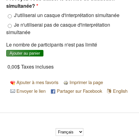
simultanée?
*
J'utiliserai un casque d'interprétation simultanée
Je n'utiliserai pas de casque d'interprétation
simultanée
Le nombre de participants n'est pas limité
0,00$
Taxes incluses
Ajouter à mes favoris
Imprimer la page
Envoyer le lien
Partager sur Facebook
English