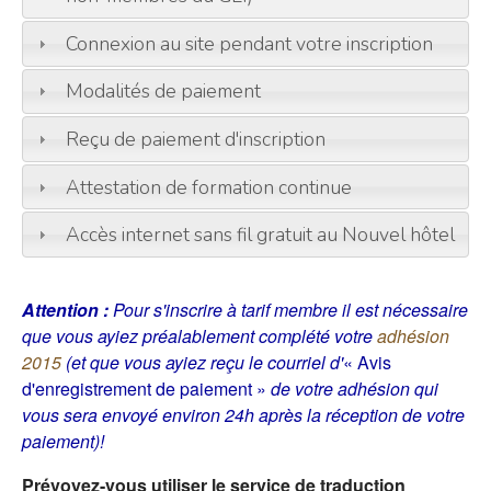
Connexion au site pendant votre inscription
Modalités de paiement
Reçu de paiement d'inscription
Attestation de formation continue
Accès internet sans fil gratuit au Nouvel hôtel
Attention :
Pour s'inscrire à tarif membre il est nécessaire
que vous ayiez préalablement complété votre
adhésion
2015
(et que vous ayiez reçu le courriel d'
« Avis
d'enregistrement de paiement »
de votre adhésion qui
vous sera envoyé environ 24h après la réception de votre
paiement)!
Prévoyez-vous utiliser le service de traduction