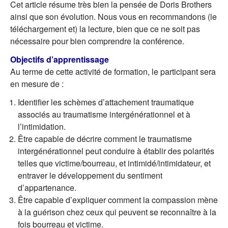
Cet article résume très bien la pensée de Doris Brothers
ainsi que son évolution. Nous vous en recommandons (le
téléchargement et) la lecture, bien que ce ne soit pas
nécessaire pour bien comprendre la conférence.
Objectifs d’apprentissage
Au terme de cette activité de formation, le participant sera
en mesure de :
Identifier les schèmes d’attachement traumatique
associés au traumatisme intergénérationnel et à
l’intimidation.
Être capable de décrire comment le traumatisme
intergénérationnel peut conduire à établir des polarités
telles que victime/bourreau, et intimidé/intimidateur, et
entraver le développement du sentiment
d’appartenance.
Être capable d’expliquer comment la compassion mène
à la guérison chez ceux qui peuvent se reconnaître à la
fois bourreau et victime.