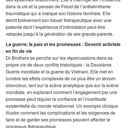
dans la vie et la pensée de Freud de l’antisémitisme
traumatique qui a marqué son histoire familiale. Elle
décrit brièvement son travail thérapeutique avec une
patiente dont l’expérience d’intimidation peut être
retracée jusqu’à la génération de ses grands-parents.
La guerre, la paix et les promesses : Devenir activiste
en fin de vie
Dr Brothers se penche sur les répercussions dans sa
propre vie de deux conflits historiques : la Deuxième
Guerre mondiale et la guerre du Vietnam. Elle met en
lumière les effets complexes de ne plus être un témoin
silencieux, tant sur la scène analytique que sur la scène
mondiale, en explorant comment l’engagement par une
promesse peut réguler la confiance et l’incertitude
existentielle du monde relationnel. Un exemple clinique
illustre comment les complications et les exigences de
faire et de garder ses promesses peuvent affecter le
processus thérapeutique.