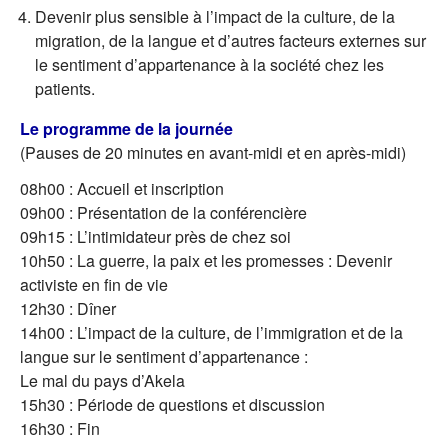
Devenir plus sensible à l’impact de la culture, de la
migration, de la langue et d’autres facteurs externes sur
le sentiment d’appartenance à la société chez les
patients.
Le programme de la journée
(Pauses de 20 minutes en avant-midi et en après-midi)
08h00 : Accueil et inscription
09h00 : Présentation de la conférencière
09h15 : L’intimidateur près de chez soi
10h50 : La guerre, la paix et les promesses : Devenir
activiste en fin de vie
12h30 : Dîner
14h00 : L’impact de la culture, de l’immigration et de la
langue sur le sentiment d’appartenance :
Le mal du pays d’Akela
15h30 : Période de questions et discussion
16h30 : Fin