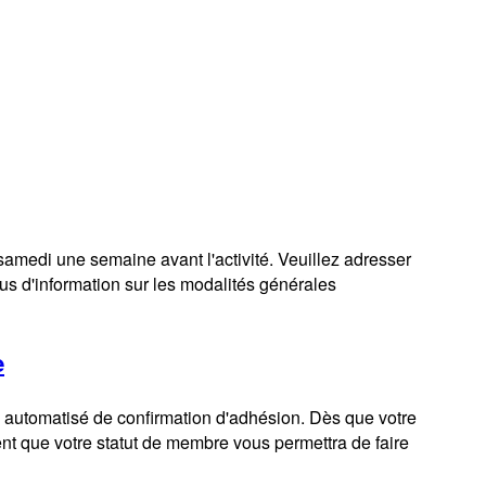
amedi une semaine avant l'activité. Veuillez adresser
us d'information sur les modalités générales
e
el automatisé de confirmation d'adhésion. Dès que votre
ent que votre statut de membre vous permettra de faire