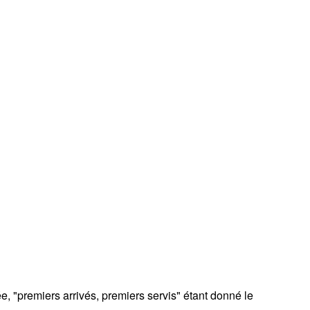
e, "premiers arrivés, premiers servis" étant donné le