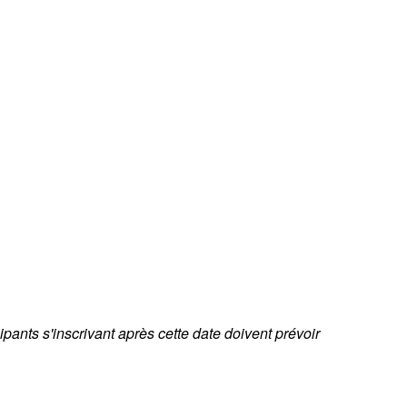
cipants s'inscrivant après cette date doivent prévoir