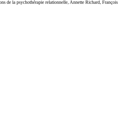
ns de la psychothérapie relationnelle, Annette Richard, François