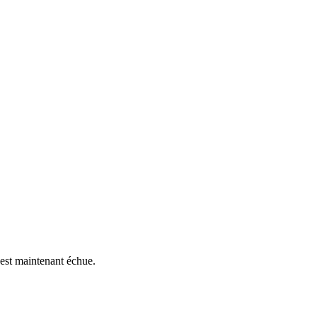
 est maintenant échue.