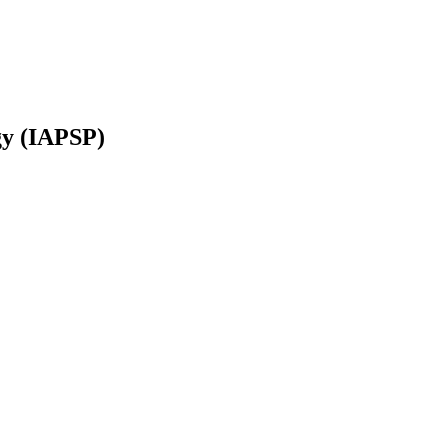
ogy (IAPSP)