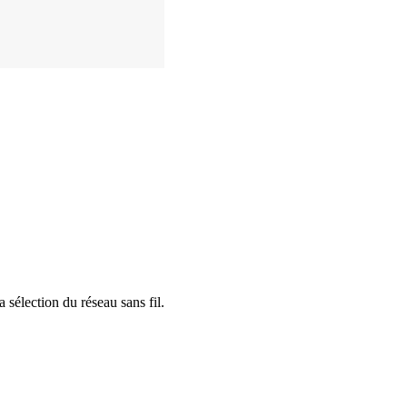
sélection du réseau sans fil.