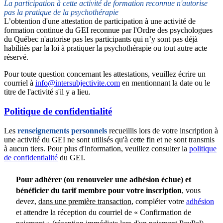
La participation à cette activité de formation reconnue n'autorise
pas la pratique de la psychothérapie
L’obtention d'une attestation de participation à une activité de
formation continue du GEI reconnue par l'Ordre des psychologues
du Québec n'autorise pas les participants qui n’y sont pas déjà
habilités par la loi à pratiquer la psychothérapie ou tout autre acte
réservé.
Pour toute question concernant les attestations, veuillez écrire un
courriel à
info@intersubjectivite.com
en mentionnant la date ou le
titre de l'activité s'il y a lieu.
Politique de confidentialité
Les
renseignements personnels
recueillis lors de votre inscription à
une activité du GEI ne sont utilisés qu'à cette fin et ne sont transmis
à aucun tiers. Pour plus d'information, veuillez consulter la
politique
de confidentialité
du GEI.
Pour adhérer (ou renouveler une adhésion échue) et
bénéficier du tarif membre pour votre inscription
, vous
devez,
dans une première transaction
, compléter votre
adhésion
et attendre la réception du courriel de « Confirmation de