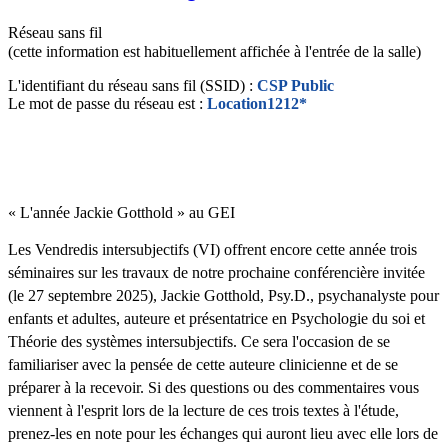
Réseau sans fil
(cette information est habituellement affichée à l'entrée de la salle)
L'identifiant du réseau sans fil (SSID) :
CSP Public
Le mot de passe du réseau est :
Location1212*
« L'année Jackie Gotthold » au GEI
Les Vendredis intersubjectifs (VI) offrent encore cette année trois
séminaires sur les travaux de notre prochaine conférencière invitée
(le 27 septembre 2025), Jackie Gotthold, Psy.D., psychanalyste pour
enfants et adultes, auteure et présentatrice en Psychologie du soi et
Théorie des systèmes intersubjectifs. Ce sera l'occasion de se
familiariser avec la pensée de cette auteure clinicienne et de se
préparer à la recevoir. Si des questions ou des commentaires vous
viennent à l'esprit lors de la lecture de ces trois textes à l'étude,
prenez-les en note pour les échanges qui auront lieu avec elle lors de