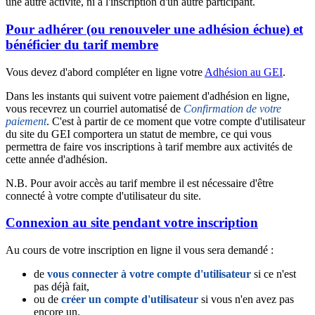
une autre activité, ni à l'inscription d'un autre participant.
Pour adhérer (ou renouveler une adhésion échue) et
bénéficier du tarif membre
Vous devez d'abord compléter en ligne votre
Adhésion au GEI
.
Dans les instants qui suivent votre paiement d'adhésion en ligne,
vous recevrez un courriel automatisé de
Confirmation de votre
paiement
. C'est à partir de ce moment que votre compte d'utilisateur
du site du GEI comportera un statut de membre, ce qui vous
permettra de faire vos inscriptions à tarif membre aux activités de
cette année d'adhésion.
N.B. Pour avoir accès au tarif membre il est nécessaire d'être
connecté à votre compte d'utilisateur du site.
Connexion au site pendant votre inscription
Au cours de votre inscription en ligne il vous sera demandé :
de
vous connecter à votre compte d'utilisateur
si ce n'est
pas déjà fait,
ou de
créer un compte d'utilisateur
si vous n'en avez pas
encore un.