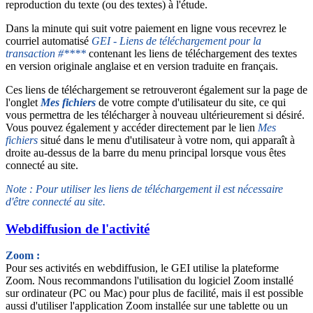
reproduction du texte (ou des textes) à l'étude.
Dans la minute qui suit votre paiement en ligne vous recevrez le
courriel automatisé
GEI - Liens de téléchargement pour la
transaction #****
contenant les liens de téléchargement des textes
en version originale anglaise et en version traduite en français.
Ces liens de téléchargement se retrouveront également sur la page de
l'onglet
Mes fichiers
de votre compte d'utilisateur du site, ce qui
vous permettra de les télécharger à nouveau ultérieurement si désiré.
Vous pouvez également y accéder directement par le lien
Mes
fichiers
situé dans le menu d'utilisateur à votre nom, qui apparaît à
droite au-dessus de la barre du menu principal lorsque vous êtes
connecté au site.
Note : Pour utiliser les liens de téléchargement il est nécessaire
d'être connecté au site.
Webdiffusion de l'activité
Zoom :
Pour ses activités en webdiffusion, le GEI utilise la plateforme
Zoom. Nous recommandons l'utilisation du logiciel Zoom installé
sur ordinateur (PC ou Mac) pour plus de facilité, mais il est possible
aussi d'utiliser l'application Zoom installée sur une tablette ou un