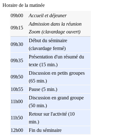
Horaire de la matinée
09h00
Accueil et déjeuner
Admission dans la réunion
09h15
Zoom (clavardage ouvert)
Début du séminaire
09h30
(clavardage fermé)
Présentation d'un résumé du
09h35
texte (15 min.)
Discussion en petits groupes
09h50
(65 min.)
10h55
Pause (5 min.)
Discussion en grand groupe
11h00
(50 min.)
Retour sur l'activité (10
11h50
min.)
12h00
Fin du séminaire