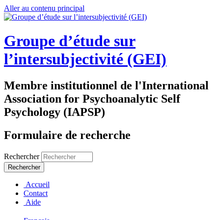
Aller au contenu principal
Groupe d’étude sur
l’intersubjectivité (GEI)
Membre institutionnel de l'International
Association for Psychoanalytic Self
Psychology (IAPSP)
Formulaire de recherche
Rechercher
Accueil
Contact
Aide