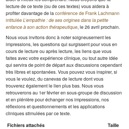
lecture de ce texte (ou de ces textes) vous aidera à
profiter davantage de la
conférence de Frank Lachmann
intitulée
L’empathie : de ses origines dans la petite
enfance à son action thérapeutique
, le 26 avril prochain.
Nous vous invitons donc à noter soigneusement les
impressions, les questions qui surgissent pour vous en
cours de lecture ou après lecture, les liens que vous
faites avec votre expérience clinique, ou tout autre idée
qui servira de point de départ aux discussions cependant
très libres et spontanées. Vous pouvez vous inspirer, si
vous le voulez, du canevas de lecture dont vous
trouverez également le lien plus bas. Nous vous
retrouverons au 1er février en sous-groupe de discussion
et en plénière pour échanger nos impressions, nos
réflexions et questionnements et les applications
cliniques stimulées par ce texte.
Fichiers attachés
Taille