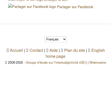
Partager sur Facebook
Accueil
|
Contact
|
Aide
|
Plan du site
|
English
home page
2008-2026 -
Groupe d'étude sur l'intersubjectivité (GEI)
|
Webmestre