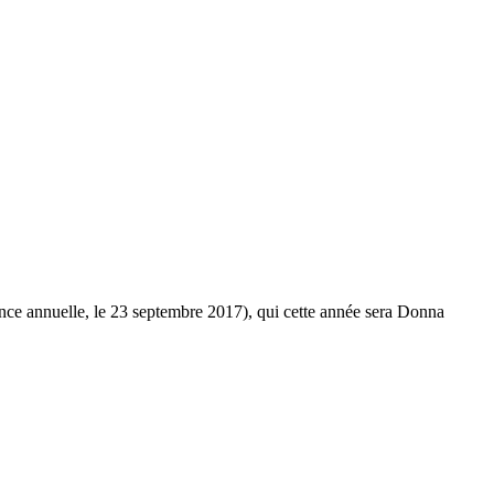
rence annuelle, le 23 septembre 2017), qui cette année sera Donna