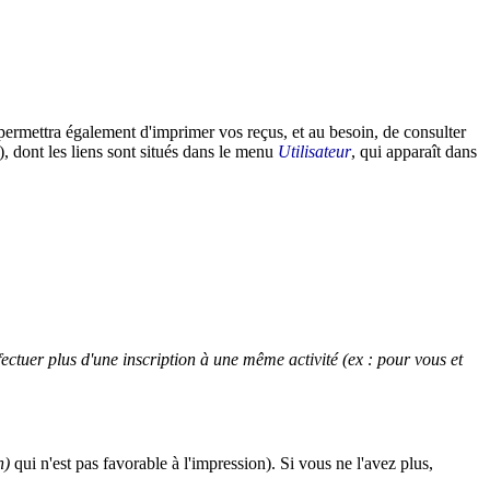
 permettra également d'imprimer vos reçus, et au besoin, de consulter
), dont les liens sont situés dans le menu
Utilisateur
, qui apparaît dans
ectuer plus d'une inscription à une même activité (ex : pour vous et
n)
qui n'est pas favorable à l'impression). Si vous ne l'avez plus,