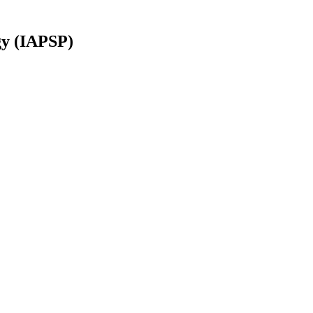
ogy (IAPSP)