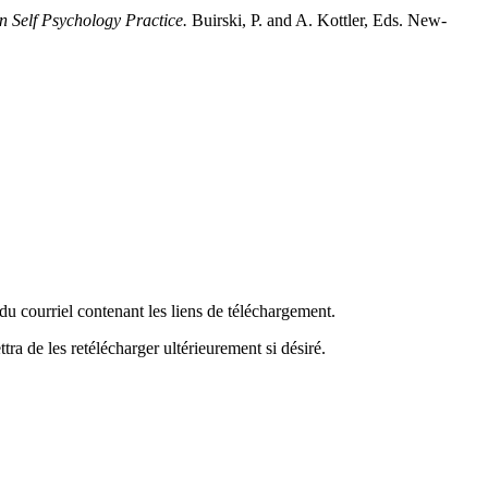
 Self Psychology Practice.
Buirski, P. and A. Kottler, Eds. New-
du courriel contenant les liens de téléchargement.
tra de les retélécharger ultérieurement si désiré.