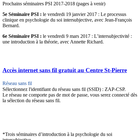
Prochains séminaires PSI 2017-2018
(pages à venir)
5e Séminaire PSI :
le vendredi 19 janvier 2017 :
Le processus
clinique en psychologie du soi intersubjective
, avec Jean-François
Bernard.
6e Séminaire PSI :
le vendredi 9 mars 2017 :
L’intersubjectivité :
une introduction à la théorie
, avec Annette Richard.
Accès internet sans fil gratuit au Centre St-Pierre
Réseau sans fil
Sélectionnez l'identifiant du réseau sans fil (SSID) : ZAP-CSP.
Le réseau ne comporte pas de mot de passe, vous serez connecté dès
la sélection du réseau sans fil.
*Trois séminaires d’introduction à la psychologie du soi
intersubjective