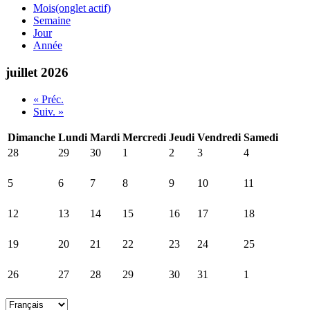
Mois
(onglet actif)
Semaine
Jour
Année
juillet 2026
« Préc.
Suiv. »
Dimanche
Lundi
Mardi
Mercredi
Jeudi
Vendredi
Samedi
28
29
30
1
2
3
4
5
6
7
8
9
10
11
12
13
14
15
16
17
18
19
20
21
22
23
24
25
26
27
28
29
30
31
1