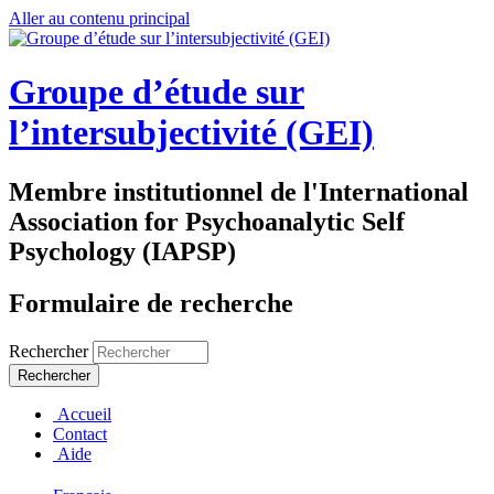
Aller au contenu principal
Groupe d’étude sur
l’intersubjectivité (GEI)
Membre institutionnel de l'International
Association for Psychoanalytic Self
Psychology (IAPSP)
Formulaire de recherche
Rechercher
Accueil
Contact
Aide