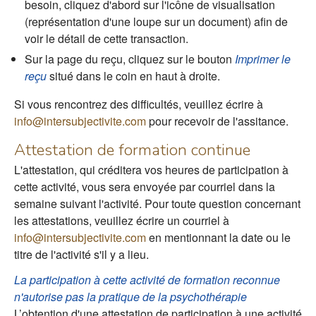
besoin, cliquez d'abord sur l'icône de visualisation
(représentation d'une loupe sur un document) afin de
voir le détail de cette transaction.
Sur la page du reçu, cliquez sur le bouton
Imprimer le
reçu
situé dans le coin en haut à droite.
Si vous rencontrez des difficultés, veuillez écrire à
info@intersubjectivite.com
pour recevoir de l'assitance.
Attestation de formation continue
L'attestation, qui créditera vos heures de participation à
cette activité, vous sera envoyée par courriel dans la
semaine suivant l'activité. Pour toute question concernant
les attestations, veuillez écrire un courriel à
info@intersubjectivite.com
en mentionnant la date ou le
titre de l'activité s'il y a lieu.
La participation à cette activité de formation reconnue
n'autorise pas la pratique de la psychothérapie
L’obtention d'une attestation de participation à une activité