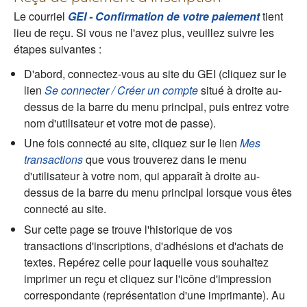
Le courriel
GEI - Confirmation de votre paiement
tient
lieu de reçu. Si vous ne l'avez plus, veuillez suivre les
étapes suivantes :
D'abord, connectez-vous au site du GEI (cliquez sur le
lien
Se connecter / Créer un compte
situé à droite au-
dessus de la barre du menu principal, puis entrez votre
nom d'utilisateur et votre mot de passe).
Une fois connecté au site, cliquez sur le lien
Mes
transactions
que vous trouverez dans le menu
d'utilisateur à votre nom, qui apparaît à droite au-
dessus de la barre du menu principal lorsque vous êtes
connecté au site.
Sur cette page se trouve l'historique de vos
transactions d'inscriptions, d'adhésions et d'achats de
textes. Repérez celle pour laquelle vous souhaitez
imprimer un reçu et cliquez sur l'icône d'impression
correspondante (représentation d'une imprimante). Au