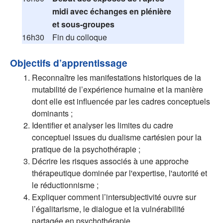
midi avec échanges en plénière
et sous-groupes
16h30
Fin du colloque
Objectifs d’apprentissage
Reconnaître les manifestations historiques de la
mutabilité de l’expérience humaine et la manière
dont elle est influencée par les cadres conceptuels
dominants ;
Identifier et analyser les limites du cadre
conceptuel issues du dualisme cartésien pour la
pratique de la psychothérapie ;
Décrire les risques associés à une approche
thérapeutique dominée par l'expertise, l'autorité et
le réductionnisme ;
Expliquer comment l’intersubjectivité ouvre sur
l’égalitarisme, le dialogue et la vulnérabilité
partagée en psychothérapie.