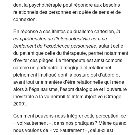
dont la psychothérapie peut répondre aux besoins
relationnels des personnes en quête de sens et de
connexion.
En réponse à ces limites du dualisme cartésien,
la
compréhension de l’intersubjectivité comme
fondement de l’expérience personnelle
, autant celle
du patient que celle du thérapeute, permet notamment
d’éviter ces pièges. Le thérapeute est ainsi compris
comme un partenaire dialogique et relationnel
pleinement impliqué dont la posture est d’abord et
avant tout une manière d’être relationnelle qui mène
alors à l’égalitarisme, l’esprit dialogique et l’ouverture
inévitable à la vulnérabilité intersubjective (Orange,
2009).
Comment pouvons-nous intégrer cette perception, ce
« voir-autrement », dans nos pratiques? Même quand
nous voulons ce « voir-autrement », celui-ci est