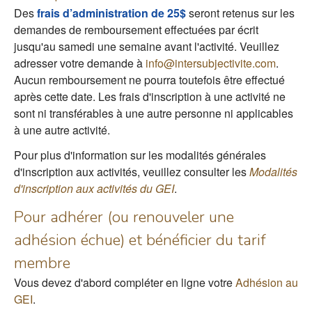
Des
frais d’administration de 25$
seront retenus sur les
demandes de remboursement effectuées par écrit
jusqu'au samedi une semaine avant l'activité. Veuillez
adresser votre demande à
info@intersubjectivite.com
.
Aucun remboursement ne pourra toutefois être effectué
après cette date. Les frais d'inscription à une activité ne
sont ni transférables à une autre personne ni applicables
à une autre activité.
Pour plus d'information sur les modalités générales
d'inscription aux activités, veuillez consulter les
Modalités
d'inscription aux activités du GEI
.
Pour adhérer (ou renouveler une
adhésion échue) et bénéficier du tarif
membre
Vous devez d'abord compléter en ligne votre
Adhésion au
GEI
.