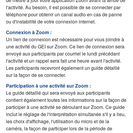
de mettre à jour votre application Zoom avant la tenue de
l'activité. Au besoin, il est possible de se connecter par
téléphone pour obtenir un canal audio en cas de panne
ou d'instabilité de votre connexion internet.
Connexion à Zoom :
Un lien de connexion est nécessaire pour vous joindre à
une activité du GEI sur Zoom. Ce lien de connexion sera
envoyé aux participants par courriel le lundi précédant
l'activité et un rappel sera fait une heure avant l'activité.
Les participants recevront également un guide détaillé
sur la façon de se connecter.
Participation à une activité sur Zoom :
Le guide détaillé qui sera envoyé aux participants
contient également toutes les informations sur la façon de
participer à une activité se déroulant sur Zoom. Ce guide
inclut le réglage de l'interprétation simultanée s'il y a lieu,
les choix d'affichage, l'utilisation du micro et de la
caméra, la façon de participer lors de la période de