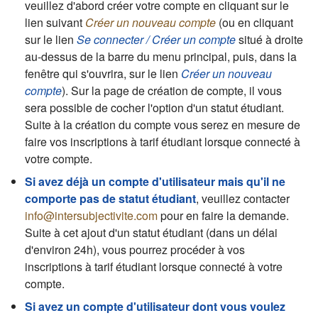
veuillez d'abord créer votre compte en cliquant sur le
lien suivant
Créer un nouveau compte
(ou en cliquant
sur le lien
Se connecter / Créer un compte
situé à droite
au-dessus de la barre du menu principal, puis, dans la
fenêtre qui s'ouvrira, sur le lien
Créer un nouveau
compte
). Sur la page de création de compte, il vous
sera possible de cocher l'option d'un statut étudiant.
Suite à la création du compte vous serez en mesure de
faire vos inscriptions à tarif étudiant lorsque connecté à
votre compte.
Si avez déjà un compte d'utilisateur mais qu'il ne
comporte pas de statut étudiant
, veuillez contacter
info@intersubjectivite.com
pour en faire la demande.
Suite à cet ajout d'un statut étudiant (dans un délai
d'environ 24h), vous pourrez procéder à vos
inscriptions à tarif étudiant lorsque connecté à votre
compte.
Si avez un compte d'utilisateur dont vous voulez