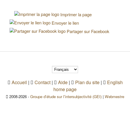
Imprimer la page
Envoyer le lien
Partager sur Facebook
Accueil
|
Contact
|
Aide
|
Plan du site
|
English
home page
2008-2026 -
Groupe d'étude sur l'intersubjectivité (GEI)
|
Webmestre