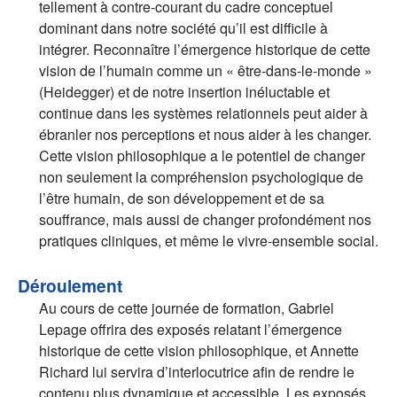
tellement à contre-courant du cadre conceptuel
dominant dans notre société qu’il est difficile à
intégrer. Reconnaître l’émergence historique de cette
vision de l’humain comme un « être-dans-le-monde »
(Heidegger) et de notre insertion inéluctable et
continue dans les systèmes relationnels peut aider à
ébranler nos perceptions et nous aider à les changer.
Cette vision philosophique a le potentiel de changer
non seulement la compréhension psychologique de
l’être humain, de son développement et de sa
souffrance, mais aussi de changer profondément nos
pratiques cliniques, et même le vivre-ensemble social.
Déroulement
Au cours de cette journée de formation, Gabriel
Lepage offrira des exposés relatant l’émergence
historique de cette vision philosophique, et Annette
Richard lui servira d’interlocutrice afin de rendre le
contenu plus dynamique et accessible. Les exposés