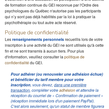
de formation continue du GEI reconnue par l'Ordre des
psychologues du Québec n'autorise pas les participants
qui n’y sont pas déjà habilités par la loi à pratiquer la
psychothérapie ou tout autre acte réservé.
Politique de confidentialité
Les
renseignements personnels
recueillis lors de votre
inscription à une activité du GEI ne sont utilisés qu'à cette
fin et ne sont transmis à aucun tiers. Pour plus
d'information, veuillez consulter la
politique de
confidentialité
du GEI.
Pour adhérer (ou renouveler une adhésion échue)
et bénéficier du tarif membre pour votre
inscription
, vous devez,
dans une première
transaction
, compléter votre
adhésion
et attendre la
réception du courriel de « Confirmation de paiement »
(réception immédiate lors d'un paiement PayPal).
C'est alors seulement, qu'un statut de membre figurera