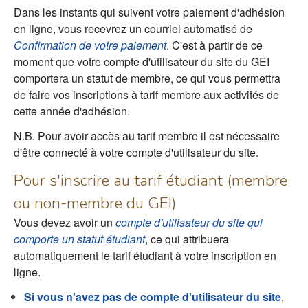
Dans les instants qui suivent votre paiement d'adhésion
en ligne, vous recevrez un courriel automatisé de
Confirmation de votre paiement
. C'est à partir de ce
moment que votre compte d'utilisateur du site du GEI
comportera un statut de membre, ce qui vous permettra
de faire vos inscriptions à tarif membre aux activités de
cette année d'adhésion.
N.B. Pour avoir accès au tarif membre il est nécessaire
d'être connecté à votre compte d'utilisateur du site.
Pour s'inscrire au tarif étudiant (membre
ou non-membre du GEI)
Vous devez avoir un
compte d'utilisateur du site qui
comporte un statut étudiant
, ce qui attribuera
automatiquement le tarif étudiant à votre inscription en
ligne.
Si vous n'avez pas de compte d'utilisateur du site
,