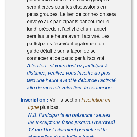
seront créés pour les discussions en
petits groupes. Le lien de connexion sera
envoyé aux participants par courriel le
lundi précédent l'activité et un rappel
sera fait une heure avant l'activité. Les
participants recevront également un
guide détaillé sur la façon de se
connecter et de participer à l'activité.
Attention : si vous désirez participer à
distance, veuillez vous inscrire au plus
tard une heure avant le début de l'activité
afin de recevoir votre lien de connexion.
Inscription :
Voir la section
Inscription en
ligne
plus bas.
N.B. Participants en présence : seules
les inscriptions faites jusqu'au
mercredi
17 avril
inclusivement permettront la
réservation d'une boîte à lunch.