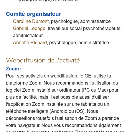
Comité organisateur
Caroline Dumont
, psychologue, administratrice
Gabriel Lepage
, travailleur social psychothérapeute,
administrateur
Annette Richard
, psychologue, administratrice
Webdiffusion de l'activité
Zoom :
Pour ses activités en webdiffusion, le GEI utilise la
plateforme Zoom. Nous recommandons l'utilisation du
logiciel Zoom installé sur ordinateur (PC ou Mac) pour
plus de facilité, mais il est possible aussi d'utiliser
l'application Zoom installée sur une tablette ou un
téléphone intelligent (Android ou iOS). Nous
déconseillons toutefois l'utilisation de Zoom à partir de
votre navigateur. Nous vous recommandons également