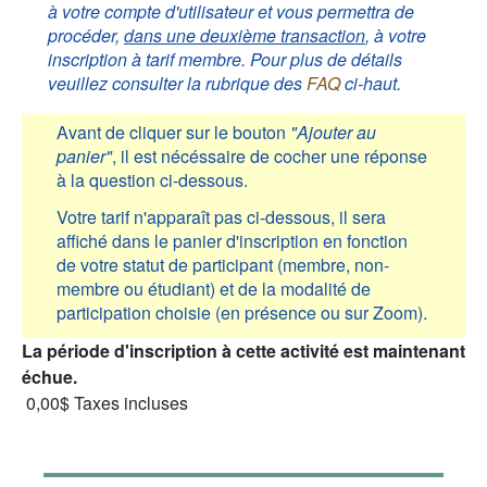
à votre compte d'utilisateur et vous permettra de
procéder,
dans une deuxième transaction
, à votre
inscription à tarif membre. Pour plus de détails
veuillez consulter la rubrique des
FAQ
ci-haut.
Avant de cliquer sur le bouton
"Ajouter au
panier"
, il est nécéssaire de cocher une réponse
à la question ci-dessous.
Votre tarif n'apparaît pas ci-dessous, il sera
affiché dans le panier d'inscription en fonction
de votre statut de participant (membre, non-
membre ou étudiant) et de la modalité de
participation choisie (en présence ou sur Zoom).
La période d'inscription à cette activité est maintenant
échue.
0,00$
Taxes incluses