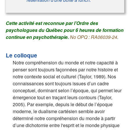
Cette activité est reconnue par l’
Ordre des
psychologues du Québec
pour 6 heures de
formation
continue en psychothérapie
.
No OPQ : RA06039-24
.
Le colloque
Notre compréhension du monde et notre capacité à
penser sont toujours façonnées par notre histoire et
notre contexte social et culturel (Taylor, 1989). Nos
connaissances sont toujours issues d’un cadre
conceptuel, dominant selon l’époque, qui permet leur
émergence tout en traçant leurs contours (Taylor,
2005). Par exemple, depuis le début de l’époque
moderne, le dualisme cartésien semble avoir
déterminé notre compréhension du monde à partir
d’une dichotomie entre l'esprit et le monde physique