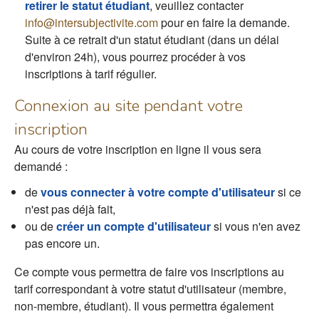
retirer le statut étudiant
, veuillez contacter
info@intersubjectivite.com
pour en faire la demande.
Suite à ce retrait d'un statut étudiant (dans un délai
d'environ 24h), vous pourrez procéder à vos
inscriptions à tarif régulier.
Connexion au site pendant votre
inscription
Au cours de votre inscription en ligne il vous sera
demandé :
de
vous connecter à votre compte d'utilisateur
si ce
n'est pas déjà fait,
ou de
créer un compte d'utilisateur
si vous n'en avez
pas encore un.
Ce compte vous permettra de faire vos inscriptions au
tarif correspondant à votre statut d'utilisateur (membre,
non-membre, étudiant). Il vous permettra également