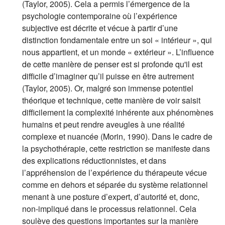
(Taylor, 2005). Cela a permis l’émergence de la
psychologie contemporaine où l’expérience
subjective est décrite et vécue à partir d’une
distinction fondamentale entre un soi « intérieur », qui
nous appartient, et un monde « extérieur ». L’influence
de cette manière de penser est si profonde qu'il est
difficile d’imaginer qu’il puisse en être autrement
(Taylor, 2005). Or, malgré son immense potentiel
théorique et technique, cette manière de voir saisit
difficilement la complexité inhérente aux phénomènes
humains et peut rendre aveugles à une réalité
complexe et nuancée (Morin, 1990). Dans le cadre de
la psychothérapie, cette restriction se manifeste dans
des explications réductionnistes, et dans
l’appréhension de l’expérience du thérapeute vécue
comme en dehors et séparée du système relationnel
menant à une posture d’expert, d’autorité et, donc,
non-impliqué dans le processus relationnel. Cela
soulève des questions importantes sur la manière