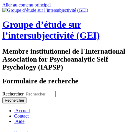
Aller au contenu principal
Groupe d’étude sur
l’intersubjectivité (GEI)
Membre institutionnel de l'International
Association for Psychoanalytic Self
Psychology (IAPSP)
Formulaire de recherche
Rechercher
Accueil
Contact
Aide