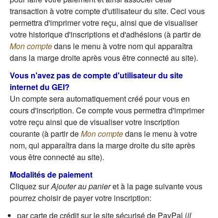
transaction à votre compte d'utilisateur du site. Ceci vous
permettra d'imprimer votre reçu, ainsi que de visualiser
votre historique d'inscriptions et d'adhésions (à partir de
Mon compte
dans le menu à votre nom qui apparaîtra
dans la marge droite après vous être connecté au site).
Vous n'avez pas de compte d'utilisateur du site
internet du GEI?
Un compte sera automatiquement créé pour vous en
cours d'inscription. Ce compte vous permettra d'imprimer
votre reçu ainsi que de visualiser votre inscription
courante (à partir de
Mon compte
dans le menu à votre
nom, qui apparaîtra dans la marge droite du site après
vous être connecté au site).
Modalités de paiement
Cliquez sur
Ajouter au panier
et à la page suivante vous
pourrez choisir de payer votre inscription:
par carte de crédit sur le site sécurisé de PayPal (
il