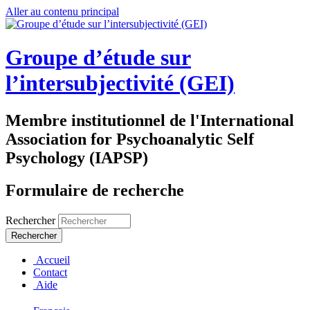
Aller au contenu principal
Groupe d’étude sur
l’intersubjectivité (GEI)
Membre institutionnel de l'International
Association for Psychoanalytic Self
Psychology (IAPSP)
Formulaire de recherche
Rechercher
Accueil
Contact
Aide