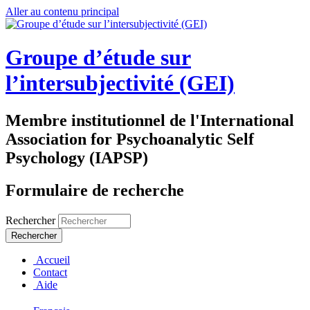
Aller au contenu principal
Groupe d’étude sur
l’intersubjectivité (GEI)
Membre institutionnel de l'International
Association for Psychoanalytic Self
Psychology (IAPSP)
Formulaire de recherche
Rechercher
Accueil
Contact
Aide