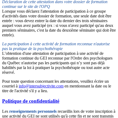
Déclaration de cette attestation dans votre dossier de formation
continue sur le site de l'OPQ
Lorsque vous déclarez l'attestation de participation à ce groupe
d'activités dans votre dossier de formation, une seule date doit être
entrée : vous devez entrer la date du dernier des trois séminaires
auquel vous avez participé (ex : si vous n'avez participé qu'au deux
premiers séminaires, c'est la date du deuxième séminaire qui doit être
entrée).
La participation à cette activité de formation reconnue n'autorise
pas la pratique de la psychothérapie
L’obtention d'une attestation de participation à une activité de
formation continue du GEI reconnue par l'Ordre des psychologues
du Québec n'autorise pas les participants qui n’y sont pas déjà
habilités par la loi à pratiquer la psychothérapie ou tout autre acte
réservé.
Pour toute question concernant les attestations, veuillez écrire un
courriel à
info@intersubjectivite.com
en mentionnant la date ou le
titre de l'activité s'il y a lieu.
Politique de confidentialité
Les
renseignements personnels
recueillis lors de votre inscription à
une activité du GEI ne sont utilisés qu'à cette fin et ne sont transmis