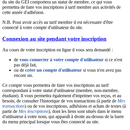
du site du GEI comportera un statut de membre, ce qui vous
permettra de faire vos inscriptions à tarif membre aux activités de
cette année d'adhésion.
N.B. Pour avoir accès au tarif membre il est nécessaire d'être
connecté à votre compte d'utilisateur du site.
Connexion au site pendant votre inscription
Au cours de votre inscription en ligne il vous sera demandé :
de
vous connecter à votre compte d'utilisateur
si ce n'est
pas déjà fait,
ou de
créer un compte d'utilisateur
si vous n'en avez pas
encore un.
Ce compte vous permettra de faire vos inscriptions au tarif
correspondant à votre statut d'utilisateur (membre, non-membre,
étudiant). Il vous permettra également d'imprimer vos reçus, et au
besoin, de consulter l'historique de vos transactions (à partir de
Mes
transactions
) ou de vos inscriptions, adhésions et achats de textes (à
partir de
Mes inscriptions
), dont les liens sont situés dans le menu
d'utilisateur à votre nom, qui apparaît à droite au-dessus de la barre
du menu principal lorsque vous êtes connecté au site.