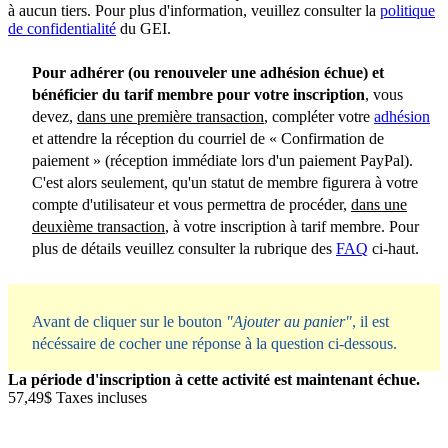
à aucun tiers. Pour plus d'information, veuillez consulter la
politique
de confidentialité
du GEI.
Pour adhérer (ou renouveler une adhésion échue) et
bénéficier du tarif membre pour votre inscription
, vous
devez,
dans une première transaction
, compléter votre
adhésion
et attendre la réception du courriel de « Confirmation de
paiement » (réception immédiate lors d'un paiement PayPal).
C'est alors seulement, qu'un statut de membre figurera à votre
compte d'utilisateur et vous permettra de procéder,
dans une
deuxième transaction
, à votre inscription à tarif membre. Pour
plus de détails veuillez consulter la rubrique des
FAQ
ci-haut.
Avant de cliquer sur le bouton
"Ajouter au panier"
, il est
nécéssaire de cocher une réponse à la question ci-dessous.
La période d'inscription à cette activité est maintenant échue.
57,49$
Taxes incluses